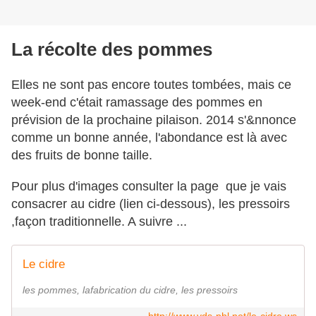
La récolte des pommes
Elles ne sont pas encore toutes tombées, mais ce
week-end c'était ramassage des pommes en
prévision de la prochaine pilaison. 2014 s'&nnonce
comme un bonne année, l'abondance est là avec
des fruits de bonne taille.
Pour plus d'images consulter la page que je vais
consacrer au cidre (lien ci-dessous), les pressoirs
,façon traditionnelle. A suivre ...
Le cidre
les pommes, lafabrication du cidre, les pressoirs