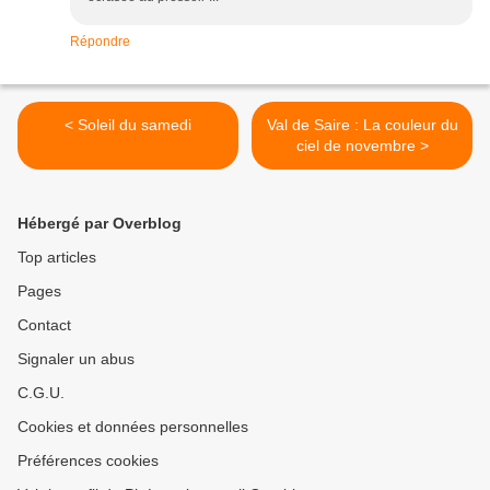
Répondre
< Soleil du samedi
Val de Saire : La couleur du
ciel de novembre >
Hébergé par Overblog
Top articles
Pages
Contact
Signaler un abus
C.G.U.
Cookies et données personnelles
Préférences cookies