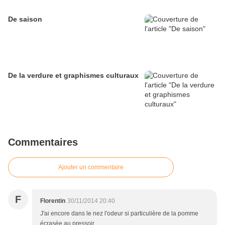
De saison
De la verdure et graphismes culturaux
Commentaires
Ajouter un commentaire
F
Florentin
30/11/2014 20:40
J'ai encore dans le nez l'odeur si particulière de la pomme
écrasée au pressoir ...