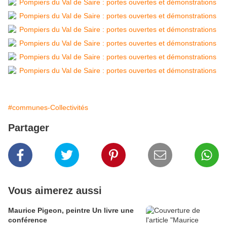
#communes-Collectivités
Partager
Vous aimerez aussi
Maurice Pigeon, peintre Un livre une
conférence