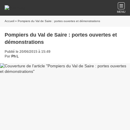
MENU
Accueil
» Pompiers du Val de Saire : portes ouvertes et démonstrations
Pompiers du Val de Saire : portes ouvertes et
démonstrations
Publié le 20/06/2015 à 15:49
Par
Ph L