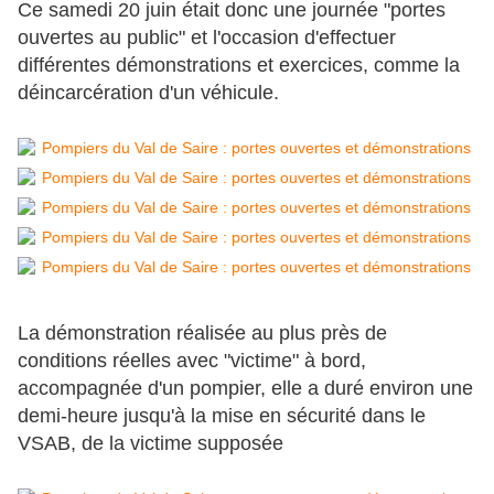
Ce samedi 20 juin était donc une journée "portes
ouvertes au public" et l'occasion d'effectuer
différentes démonstrations et exercices, comme la
déincarcération d'un véhicule.
La démonstration réalisée au plus près de
conditions réelles avec "victime" à bord,
accompagnée d'un pompier, elle a duré environ une
demi-heure jusqu'à la mise en sécurité dans le
VSAB, de la victime supposée