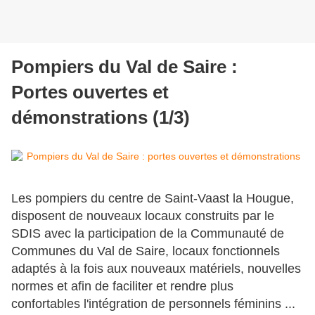
Pompiers du Val de Saire :
Portes ouvertes et
démonstrations (1/3)
Les pompiers du centre de Saint-Vaast la Hougue,
disposent de nouveaux locaux construits par le
SDIS avec la participation de la Communauté de
Communes du Val de Saire, locaux fonctionnels
adaptés à la fois aux nouveaux matériels, nouvelles
normes et afin de faciliter et rendre plus
confortables l'intégration de personnels féminins ...