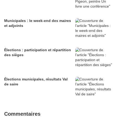
Municipales : le week-end des maires
et adjoints
Élections : participation et répartition
des sièges
Élections municipales, résultats Val
de saire
Commentaires