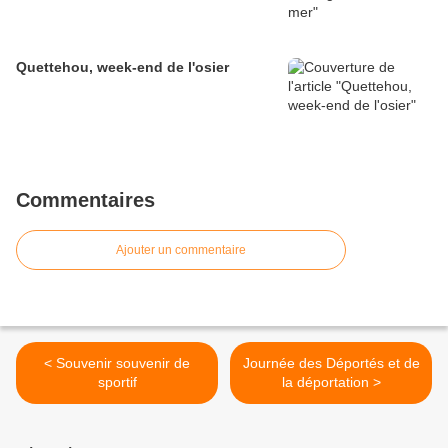
Quettehou, week-end de l'osier
Commentaires
Ajouter un commentaire
< Souvenir souvenir de
Journée des Déportés et de
sportif
la déportation >