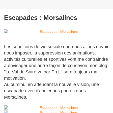
Escapades : Morsalines
Les conditions de vie sociale que nous allons devoir
nous imposer, la suppression des animations,
activités culturelles et sportives vont me contraindre
à envisager une autre façon de concevoir mon blog.
"Le Val de Saire vu par Ph L" sera toujours ma
motivation.
Aujourd'hui en attendant la nouvelle vision, une
escapade avec d'anciennes photos dans
Morsalines.