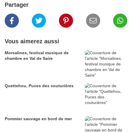
Partager
Vous aimerez aussi
Morsalines, festival musique de
chambre en Val de Saire
Quettehou, Puces des couturières
Pommier sauvage en bord de mer