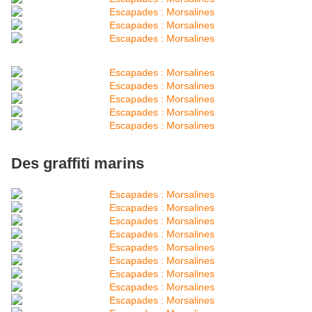
Des graffiti marins