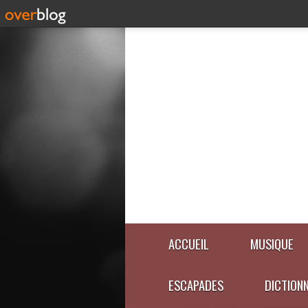
ACCUEIL
MUSIQUE
ESCAPADES
DICTION