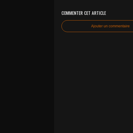
COMMENTER CET ARTICLE
Ajouter un commentaire