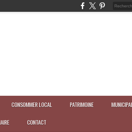
CONSOMMER LOCAL
PATRIMOINE
MUNICIPA
NAIRE
CONTACT