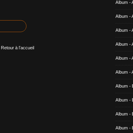
Album - 
Album - 
Album - 
Album - 
Retour à l'accueil
Album - 
Album - 
Album - 
Album - B
Album - B
Album - 