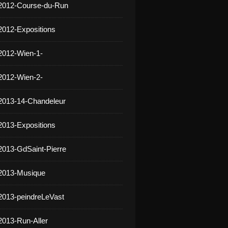
 2012-Course-du-Run
2012-Expositions
2012-Wien-1-
2012-Wien-2-
2013-14-Chandeleur
2013-Expositions
2013-GdSaint-Pierre
 2013-Musique
2013-peindreLeVast
2013-Run-Aller