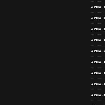
Album - 
Album - B
Album - 
Album - 
Album - c
Album - 
Album -
Album - 
Album - 