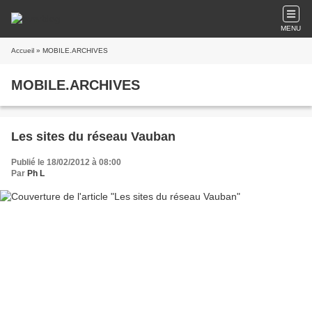
MENU
Accueil
» MOBILE.ARCHIVES
MOBILE.ARCHIVES
Les sites du réseau Vauban
Publié le 18/02/2012 à 08:00
Par
Ph L