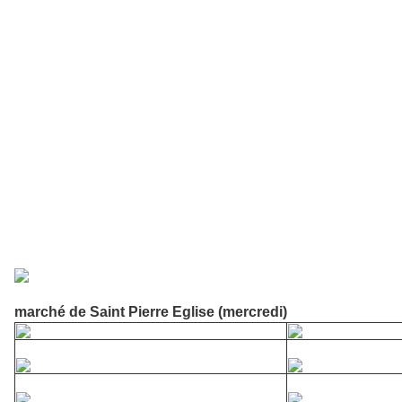
marché de Saint Pierre Eglise (mercredi)