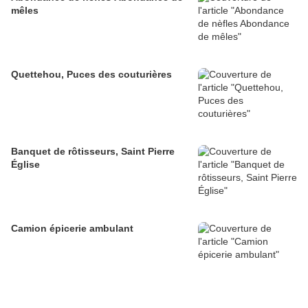
mêles
Quettehou, Puces des couturières
Banquet de rôtisseurs, Saint Pierre
Église
Camion épicerie ambulant