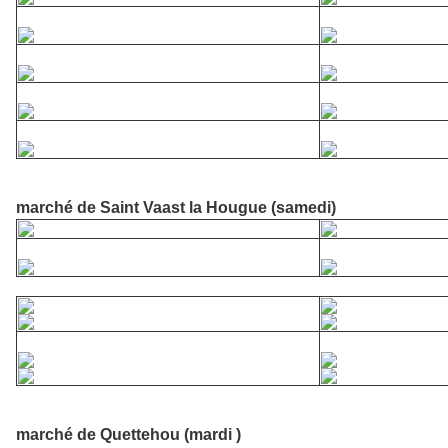
marché de Saint Vaast la Hougue (samedi)
marché de Quettehou (mardi )