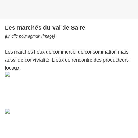
Les marchés du Val de Saire
(un clic pour agrndir l'image)
Les marchés lieux de commerce, de consommation mais
aussi de convivialité. Lieux de rencontre des producteurs
locaux.