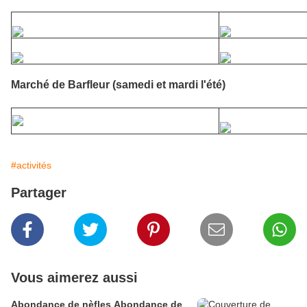
Marché de Barfleur (samedi et mardi l'été)
#activités
Partager
Vous aimerez aussi
Abondance de nèfles Abondance de