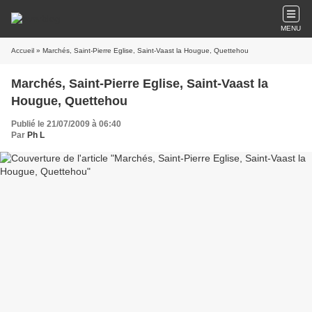
MENU
Accueil
» Marchés, Saint-Pierre Eglise, Saint-Vaast la Hougue, Quettehou
Marchés, Saint-Pierre Eglise, Saint-Vaast la
Hougue, Quettehou
Publié le 21/07/2009 à 06:40
Par
Ph L