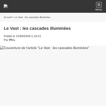
MENU
Accueil
» Le Vast : les cascades illuminées
Le Vast : les cascades illuminées
Publié le 15/08/2009 à 18:51
Par
Ph L