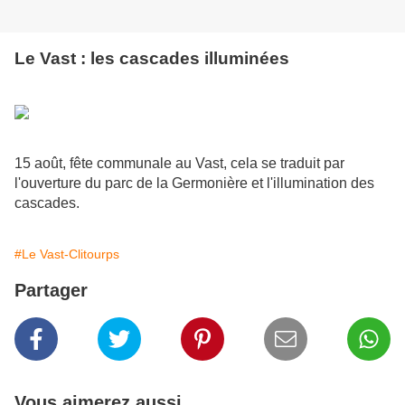
Le Vast : les cascades illuminées
15 août, fête communale au Vast, cela se traduit par
l'ouverture du parc de la Germonière et l'illumination des
cascades.
#Le Vast-Clitourps
Partager
Vous aimerez aussi