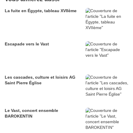
La fuite en Égypte, tableau XVIIème
Escapade vers le Vast
Les cascades, culture et loisirs AG
Saint Pierre Église
Le Vast, concert ensemble
BAROKENTIN