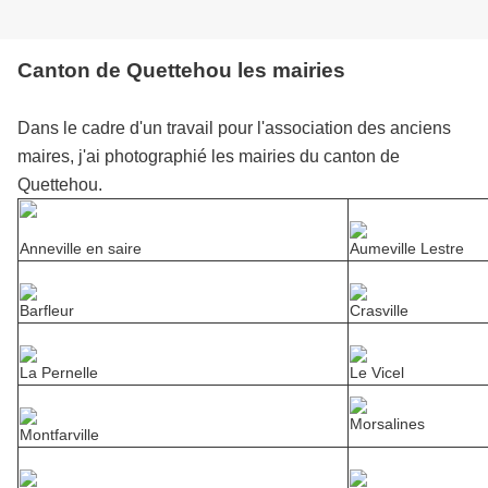
Canton de Quettehou les mairies
Dans le cadre d'un travail pour l'association des anciens
maires, j'ai photographié les mairies du canton de
Quettehou.
Anneville en saire
Aumeville Lestre
Barfleur
Crasville
La Pernelle
Le Vicel
Morsalines
Montfarville