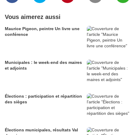
Vous aimerez aussi
Maurice Pigeon, peintre Un livre une
conférence
Municipales : le week-end des maires
et adjoints
Élections : participation et répartition
des sièges
Élections municipales, résultats Val