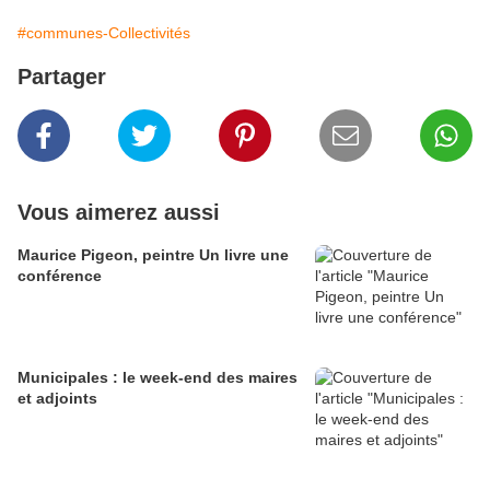
#communes-Collectivités
Partager
Vous aimerez aussi
Maurice Pigeon, peintre Un livre une
conférence
Municipales : le week-end des maires
et adjoints