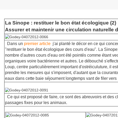
La Sinope : restituer le bon état écologique (2)
Assurer et maintenir une circulation naturelle d
Dans un
premier article
j'ai planté le décor en ce qui conce
"restituer le bon état écologique des cours d'eau". La Sinope
nombre d'autres cours d'eau ont été pointés comme étant vec
organiques voire bactérienne et autres. Le débouché s'effect
Loup, centre particulièrement important d'ostréiculuture, il es
prendre les mesures qui s'imposent, d'autant que la courantol
eaux dans cette baie séjournent longtemps vant de filer vers l
Ce qui est proposé de faire, ce sont des abreuvoirs et des c
passages fixes pour les animaux.