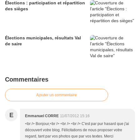
Élections : participation et répartition
des sièges
Élections municipales, résultats Val
de saire
Commentaires
Ajouter un commentaire
E
Emmanuel CORRE
11/07/2012 15:16
<br /> Bonjour,<br /> <br /> <br /> C'est par pur hasard que j'ai
découvert votre blog. Félicitations de nous proposer votre
regard, tant par vos photos que par vos textes. Merci