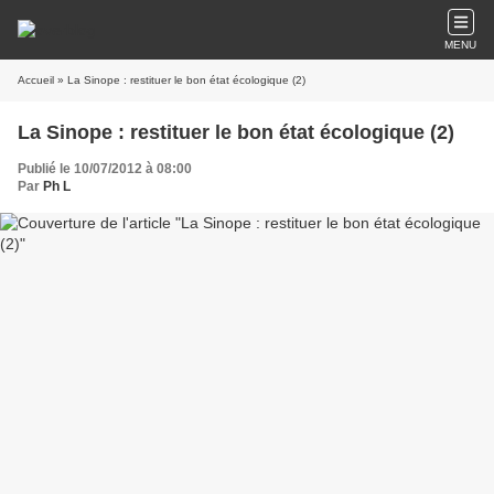
MENU
Accueil
» La Sinope : restituer le bon état écologique (2)
La Sinope : restituer le bon état écologique (2)
Publié le 10/07/2012 à 08:00
Par
Ph L