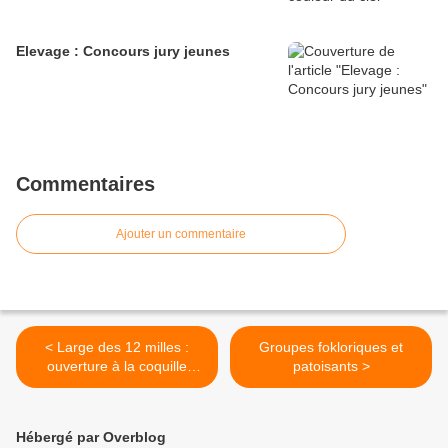
Elevage : Concours jury jeunes
Commentaires
Ajouter un commentaire
< Large des 12 milles :
Groupes fokloriques et
ouverture à la coquille
patoisants >
01/10/2012
Hébergé par Overblog