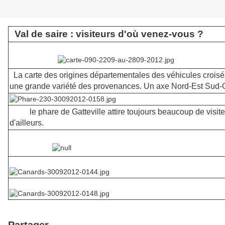
Val de saire : visiteurs d'où venez-vous ?
La carte des origines départementales des véhicules croisé
une grande variété des provenances. Un axe Nord-Est Sud
le phare de Gatteville attire toujours beaucoup de visite
d'ailleurs.