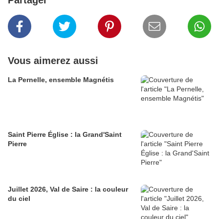
Partager
Vous aimerez aussi
La Pernelle, ensemble Magnétis
Saint Pierre Église : la Grand'Saint
Pierre
Juillet 2026, Val de Saire : la couleur
du ciel