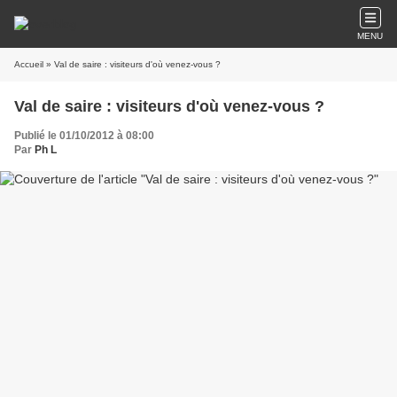
MENU
Accueil
» Val de saire : visiteurs d'où venez-vous ?
Val de saire : visiteurs d'où venez-vous ?
Publié le 01/10/2012 à 08:00
Par
Ph L