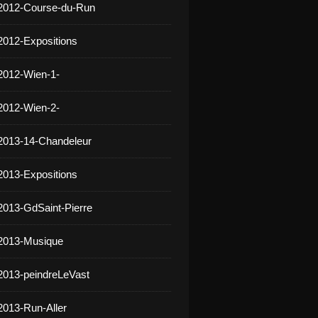
 2012-Course-du-Run
2012-Expositions
2012-Wien-1-
2012-Wien-2-
2013-14-Chandeleur
2013-Expositions
2013-GdSaint-Pierre
 2013-Musique
2013-peindreLeVast
2013-Run-Aller