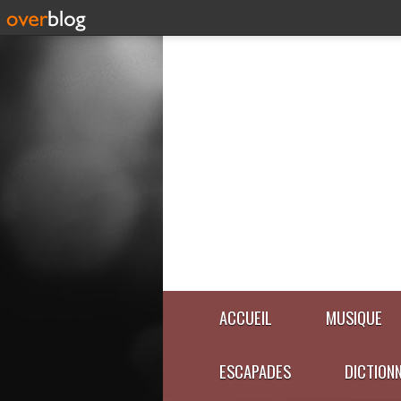
ACCUEIL
MUSIQUE
ESCAPADES
DICTION