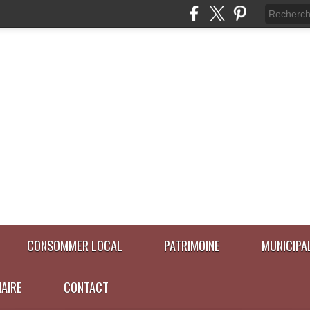
CONSOMMER LOCAL
PATRIMOINE
MUNICIPA
NAIRE
CONTACT