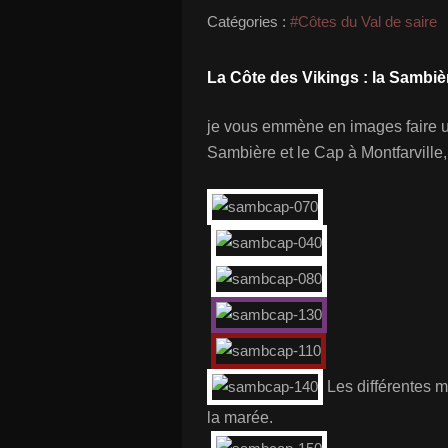
Catégories :
#Côtes du Val de saire
La Côte des Vikings : la Sambiè
je vous emmène en images faire u
Sambière et le Cap à Montfarville
Les différentes 
la marée.