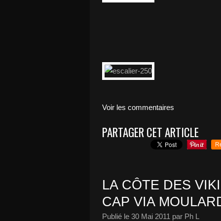
Voir les commentaires
PARTAGER CET ARTICLE
R
LA CÔTE DES VIKI
CAP VIA MOULAR
Publié le
30 Mai 2011
par Ph L