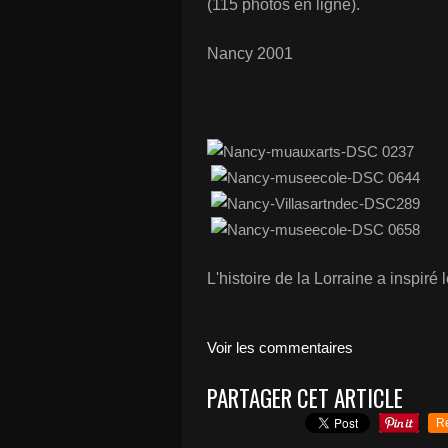
(115 photos en ligne).
Nancy 2001
L'histoire de la Lorraine a inspiré
Voir les commentaires
PARTAGER CET ARTICLE
R