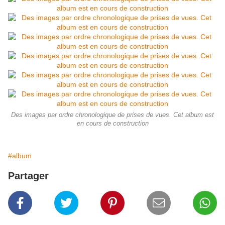
Des images par ordre chronologique de prises de vues. Cet album est
en cours de construction
#album
Partager