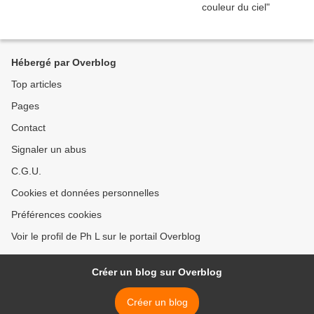
Hébergé par Overblog
Top articles
Pages
Contact
Signaler un abus
C.G.U.
Cookies et données personnelles
Préférences cookies
Voir le profil de Ph L sur le portail Overblog
Créer un blog sur Overblog
Créer un blog