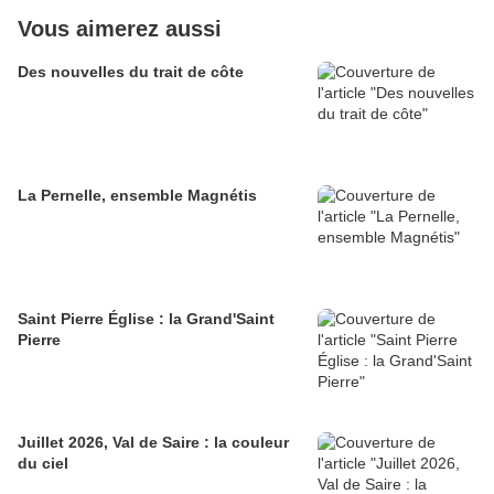
Vous aimerez aussi
Des nouvelles du trait de côte
La Pernelle, ensemble Magnétis
Saint Pierre Église : la Grand'Saint
Pierre
Juillet 2026, Val de Saire : la couleur
du ciel