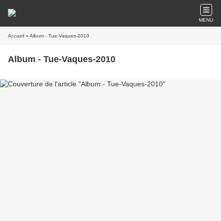
MENU
Accueil
» Album - Tue-Vaques-2010
Album - Tue-Vaques-2010