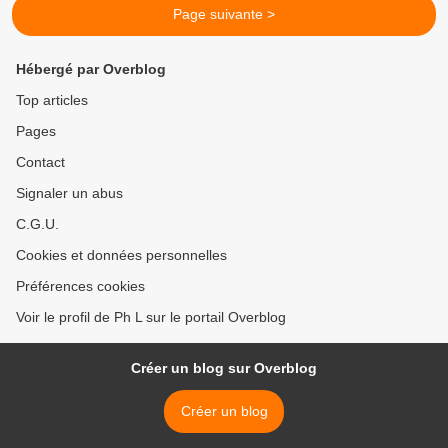
Page suivante >
Hébergé par Overblog
Top articles
Pages
Contact
Signaler un abus
C.G.U.
Cookies et données personnelles
Préférences cookies
Voir le profil de Ph L sur le portail Overblog
Créer un blog sur Overblog
Créer un blog