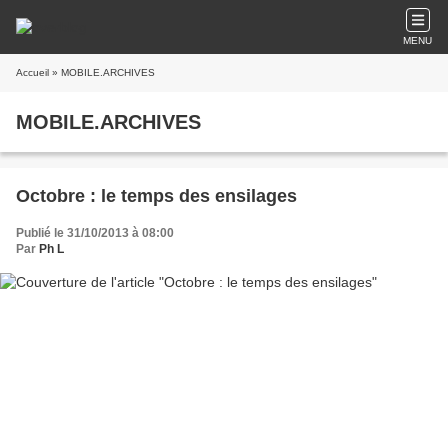
MENU
Accueil
» MOBILE.ARCHIVES
MOBILE.ARCHIVES
Octobre : le temps des ensilages
Publié le 31/10/2013 à 08:00
Par
Ph L