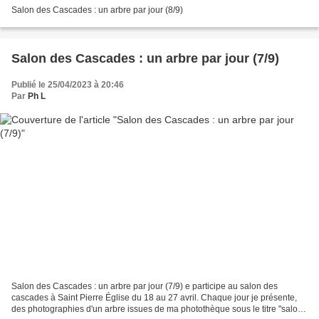
Salon des Cascades : un arbre par jour (8/9)
Salon des Cascades : un arbre par jour (7/9)
Publié le 25/04/2023 à 20:46
Par
Ph L
Salon des Cascades : un arbre par jour (7/9) e participe au salon des
cascades à Saint Pierre Église du 18 au 27 avril. Chaque jour je présente,
des photographies d'un arbre issues de ma photothèque sous le titre "salon