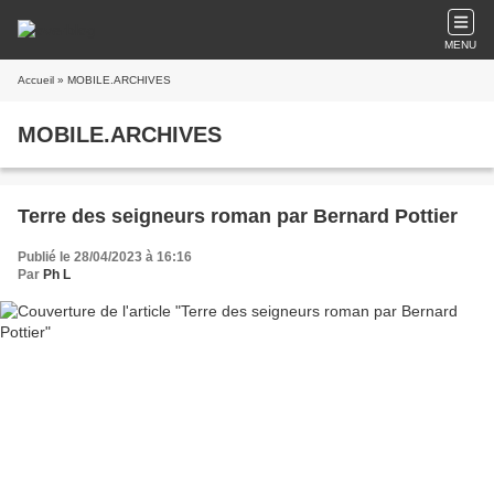
MENU
Accueil
» MOBILE.ARCHIVES
MOBILE.ARCHIVES
Terre des seigneurs roman par Bernard Pottier
Publié le 28/04/2023 à 16:16
Par
Ph L