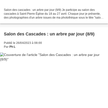
Salon des cascades : un arbre par jour (9/9) Je participe au salon des
cascades à Saint Pierre Église du 18 au 27 avril. Chaque jour je présente,
des photographies d'un arbre issues de ma photothèque sous le titre "salon
des cascades : un arbre par jour...
Salon des Cascades : un arbre par jour (8/9)
Publié le 26/04/2023 à 08:00
Par
Ph L