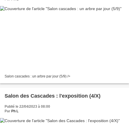
Salon cascades : un arbre par jour (5/9) />
Salon des Cascades : l'exposition (4/X)
Publié le 22/04/2023 à 08:00
Par
Ph L