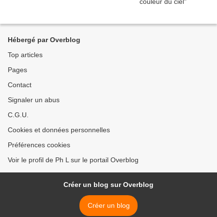
Hébergé par Overblog
Top articles
Pages
Contact
Signaler un abus
C.G.U.
Cookies et données personnelles
Préférences cookies
Voir le profil de Ph L sur le portail Overblog
Créer un blog sur Overblog
Créer un blog