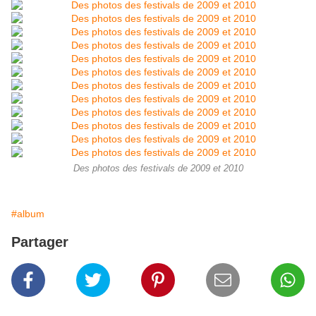
Des photos des festivals de 2009 et 2010
#album
Partager