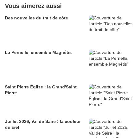
Vous aimerez aussi
Des nouvelles du trait de côte
La Pernelle, ensemble Magnétis
Saint Pierre Église : la Grand'Saint
Pierre
Juillet 2026, Val de Saire : la couleur
du ciel