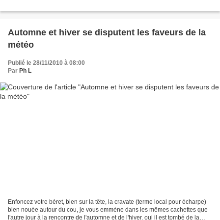
Automne et hiver se disputent les faveurs de la
météo
Publié le 28/11/2010 à 08:00
Par
Ph L
Enfoncez votre béret, bien sur la tête, la cravate (terme local pour écharpe)
bien nouée autour du cou, je vous emmène dans les mêmes cachettes que
l'autre jour à la rencontre de l'automne et de l'hiver. oui il est tombé de la