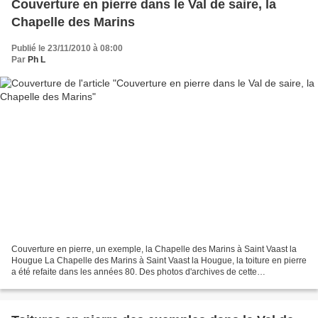
Couverture en pierre dans le Val de saire, la
Chapelle des Marins
Publié le 23/11/2010 à 08:00
Par
Ph L
Couverture en pierre, un exemple, la Chapelle des Marins à Saint Vaast la
Hougue La Chapelle des Marins à Saint Vaast la Hougue, la toiture en pierre
a été refaite dans les années 80. Des photos d'archives de cette
restauration. Demain des photos d'a...