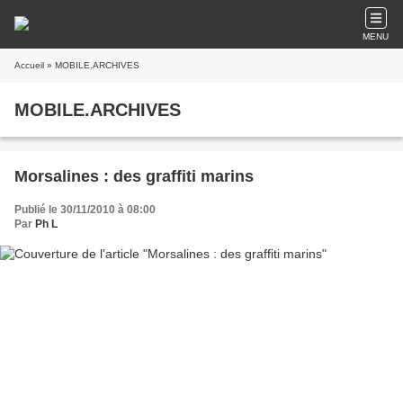
MENU
Accueil
» MOBILE.ARCHIVES
MOBILE.ARCHIVES
Morsalines : des graffiti marins
Publié le 30/11/2010 à 08:00
Par
Ph L