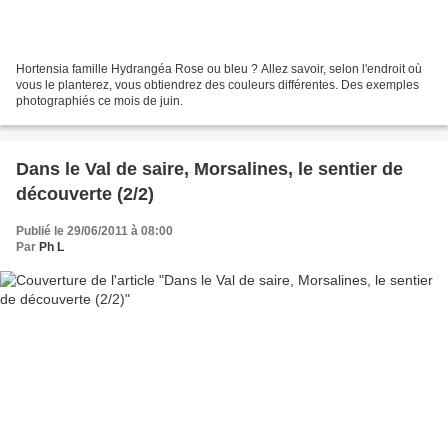
Hortensia famille Hydrangéa Rose ou bleu ? Allez savoir, selon l'endroit où
vous le planterez, vous obtiendrez des couleurs différentes. Des exemples
photographiés ce mois de juin.
Dans le Val de saire, Morsalines, le sentier de
découverte (2/2)
Publié le 29/06/2011 à 08:00
Par
Ph L