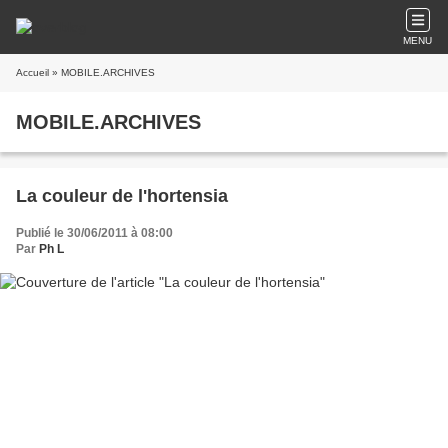
MENU
Accueil
» MOBILE.ARCHIVES
MOBILE.ARCHIVES
La couleur de l'hortensia
Publié le 30/06/2011 à 08:00
Par
Ph L