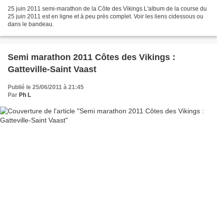
25 juin 2011 semi-marathon de la Côte des Vikings L'album de la course du
25 juin 2011 est en ligne et à peu près complet. Voir les liens cidessous ou
dans le bandeau.
Semi marathon 2011 Côtes des Vikings :
Gatteville-Saint Vaast
Publié le 25/06/2011 à 21:45
Par
Ph L