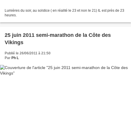
Lumières du soir, au solstice ( en réalité le 23 et non le 21) IL est près de 23
heures.
25 juin 2011 semi-marathon de la Côte des
Vikings
Publié le 26/06/2011 à 21:50
Par
Ph L