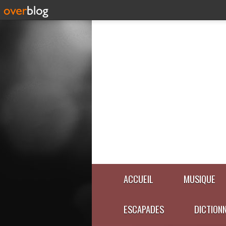
ACCUEIL
MUSIQUE
ESCAPADES
DICTION