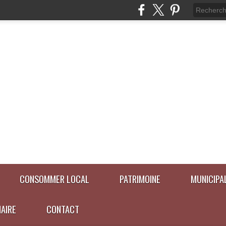
CONSOMMER LOCAL
PATRIMOINE
MUNICIPA
NAIRE
CONTACT