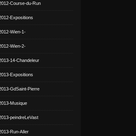
 2012-Course-du-Run
2012-Expositions
2012-Wien-1-
2012-Wien-2-
2013-14-Chandeleur
2013-Expositions
2013-GdSaint-Pierre
 2013-Musique
2013-peindreLeVast
2013-Run-Aller