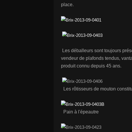
place.
Les déballeurs sont toujours prés
vendeur de plafonds tendus, vanta
produit connu depuis 45 ans.
Les rôtisseurs de mouton constituen
Pain à l'épeautre