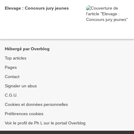
Elevage : Concours jury jeunes
Hébergé par Overblog
Top articles
Pages
Contact
Signaler un abus
C.G.U.
Cookies et données personnelles
Préférences cookies
Voir le profil de Ph L sur le portail Overblog