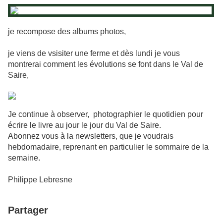
je recompose des albums photos,
je viens de vsisiter une ferme et dès lundi je vous
montrerai comment les évolutions se font dans le Val de
Saire,
Je continue à observer, photographier le quotidien pour
écrire le livre au jour le jour du Val de Saire.
Abonnez vous à la newsletters, que je voudrais
hebdomadaire, reprenant en particulier le sommaire de la
semaine.
Philippe Lebresne
Partager