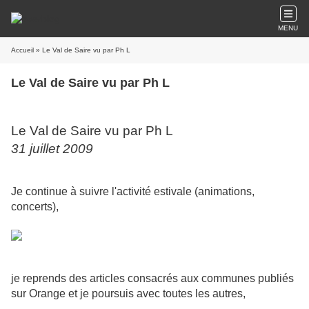
MENU
Accueil
» Le Val de Saire vu par Ph L
Le Val de Saire vu par Ph L
Le Val de Saire vu par Ph L
31 juillet 2009
Je continue à suivre l'activité estivale (animations,
concerts),
je reprends des articles consacrés aux communes publiés
sur Orange et je poursuis avec toutes les autres,