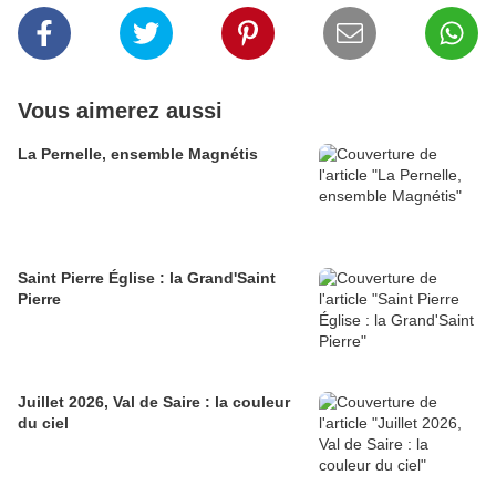
Vous aimerez aussi
La Pernelle, ensemble Magnétis
Saint Pierre Église : la Grand'Saint
Pierre
Juillet 2026, Val de Saire : la couleur
du ciel