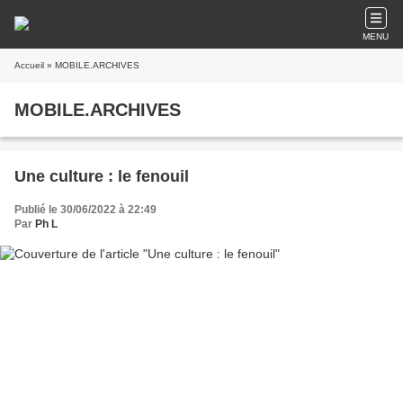
MENU
Accueil
» MOBILE.ARCHIVES
MOBILE.ARCHIVES
Une culture : le fenouil
Publié le 30/06/2022 à 22:49
Par
Ph L