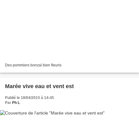
Des pommiers bonzaï bien fleuris
Marée vive eau et vent est
Publié le 18/04/2015 à 14:45
Par
Ph L