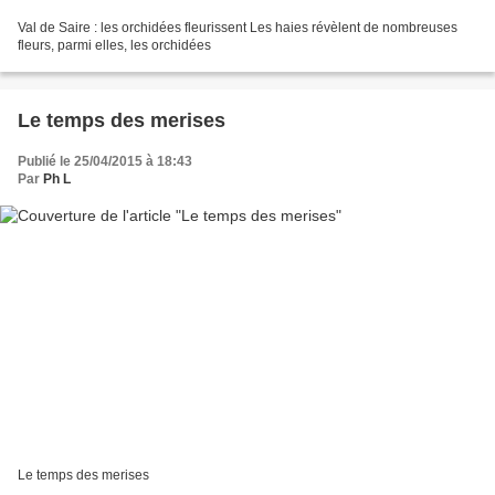
Val de Saire : les orchidées fleurissent Les haies révèlent de nombreuses
fleurs, parmi elles, les orchidées
Le temps des merises
Publié le 25/04/2015 à 18:43
Par
Ph L
Le temps des merises