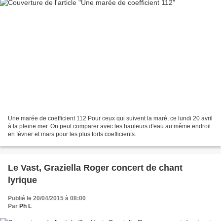
Une marée de coefficient 112 Pour ceux qui suivent la maré, ce lundi 20 avril
à la pleine mer. On peut comparer avec les hauteurs d'eau au même endroit
en février et mars pour les plus forts coefficients.
Le Vast, Graziella Roger concert de chant
lyrique
Publié le 20/04/2015 à 08:00
Par
Ph L