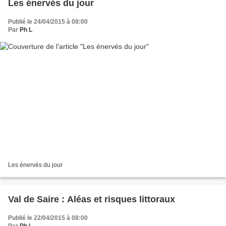
Les énervés du jour
Publié le 24/04/2015 à 08:00
Par
Ph L
Les énervés du jour
Val de Saire : Aléas et risques littoraux
Publié le 22/04/2015 à 08:00
Par
Ph L