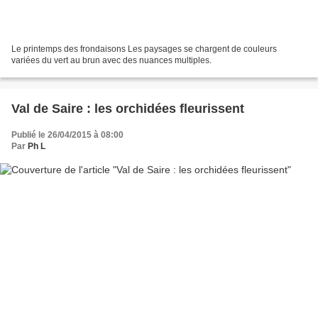
Le printemps des frondaisons Les paysages se chargent de couleurs
variées du vert au brun avec des nuances multiples.
Val de Saire : les orchidées fleurissent
Publié le 26/04/2015 à 08:00
Par
Ph L