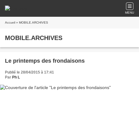
MENU
Accueil
» MOBILE.ARCHIVES
MOBILE.ARCHIVES
Le printemps des frondaisons
Publié le 28/04/2015 à 17:41
Par
Ph L