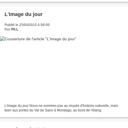
L'image du jour
Publié le 25/04/2015 à 08:00
Par
Ph L
L'image du jour Nous ne sommes pas au musée d'histoire naturelle, mais
bien aux portes du Val de Saire à Montaigu, au bord de l'étang.