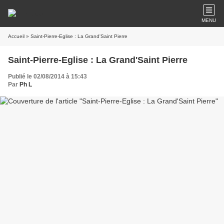
MENU
Accueil
» Saint-Pierre-Eglise : La Grand'Saint Pierre
Saint-Pierre-Eglise : La Grand'Saint Pierre
Publié le 02/08/2014 à 15:43
Par
Ph L