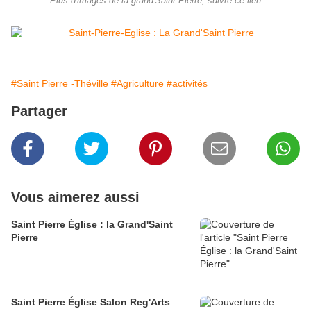
Plus d'images de la grand'Saint Pierre, suivre ce lien
#Saint Pierre -Théville
#Agriculture
#activités
Partager
Vous aimerez aussi
Saint Pierre Église : la Grand'Saint
Pierre
Saint Pierre Église Salon Reg'Arts