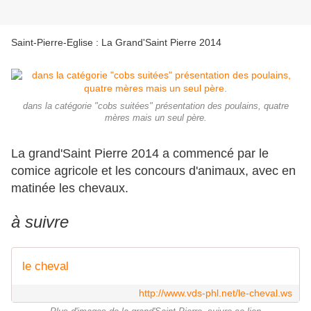
Saint-Pierre-Eglise : La Grand'Saint Pierre 2014
dans la catégorie "cobs suitées" présentation des poulains, quatre
mères mais un seul père.
La grand'Saint Pierre 2014 a commencé par le
comice agricole et les concours d'animaux, avec en
matinée les chevaux.
à suivre
le cheval
http://www.vds-phl.net/le-cheval.ws