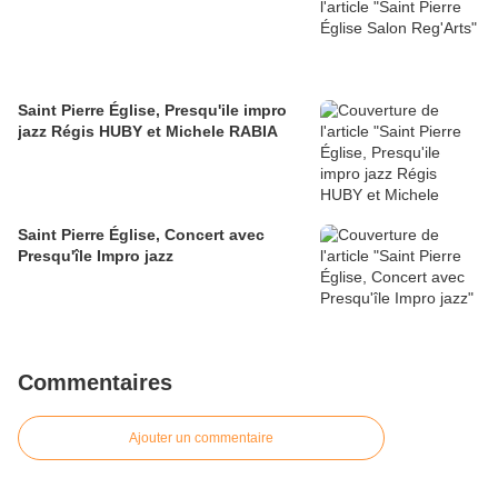
Saint Pierre Église, Presqu'ile impro
jazz Régis HUBY et Michele RABIA
Saint Pierre Église, Concert avec
Presqu'île Impro jazz
Commentaires
Ajouter un commentaire