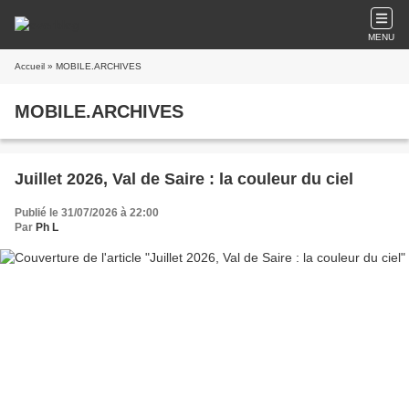
MENU
Accueil
» MOBILE.ARCHIVES
MOBILE.ARCHIVES
Juillet 2026, Val de Saire : la couleur du ciel
Publié le 31/07/2026 à 22:00
Par
Ph L