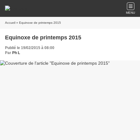
MENU
Accueil
» Equinoxe de printemps 2015
Equinoxe de printemps 2015
Publié le 19/02/2015 à 08:00
Par
Ph L