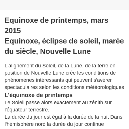
Equinoxe de printemps, mars
2015
Equinoxe, éclipse de soleil, marée
du siècle, Nouvelle Lune
L'alignement du Soleil, de la Lune, de la terre en
position de Nouvelle Lune crée les conditions de
phénomènes intéressants qui peuvent s'avérer
spectaculaires selon les conditions météorologiques
L'équinoxe de printemps
Le Soleil passe alors exactement au zénith sur
l'équateur terrestre.
La durée du jour est égal à la durée de la nuit Dans
l'hémisphère nord la durée du jour continue