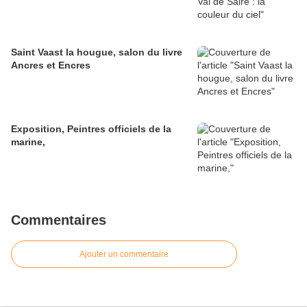
Saint Vaast la hougue, salon du livre
Ancres et Encres
Exposition, Peintres officiels de la
marine,
Commentaires
Ajouter un commentaire