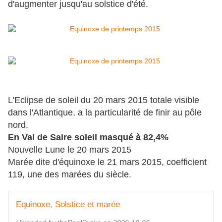
d'augmenter jusqu'au solstice d'été.
L'Eclipse de soleil du 20 mars 2015 totale visible
dans l'Atlantique, a la particularité de finir au pôle
nord.
En Val de Saire soleil masqué à 82,4%
Nouvelle Lune le 20 mars 2015
Marée dite d'équinoxe le 21 mars 2015, coefficient
119, une des marées du siècle.
Equinoxe, Solstice et marée