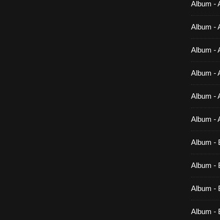
Album - 
Album - 
Album - 
Album - 
Album - 
Album - 
Album - 
Album - B
Album - B
Album - 