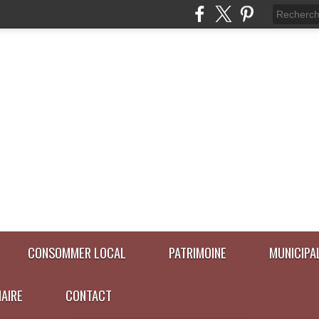
CONSOMMER LOCAL
PATRIMOINE
MUNICIPA
NAIRE
CONTACT