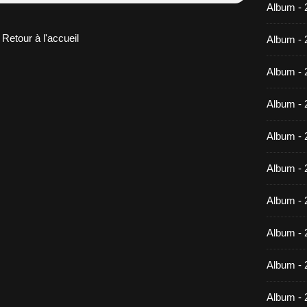
Album -
Retour à l'accueil
Album - 
Album - 
Album - 
Album - 
Album - 
Album - 
Album -
Album - 
Album - 