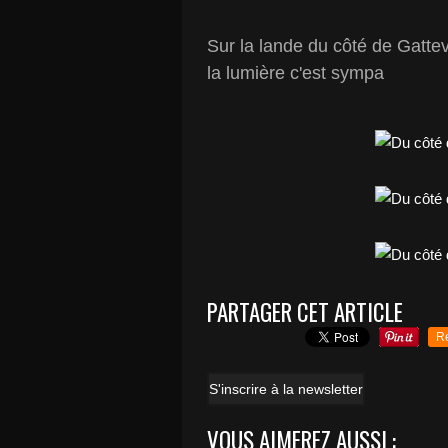
Sur la lande du côté de Gattevil
la lumière c'est sympa
PARTAGER CET ARTICLE
R
S'inscrire à la newsletter
VOUS AIMEREZ AUSSI :