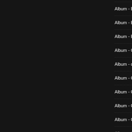
Album - 
Album - B
Album - 
Album - 
Album - c
Album - 
Album -
Album - 
Album - 