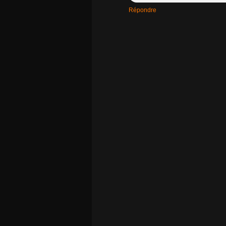
Répondre