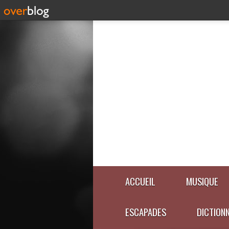
ACCUEIL
MUSIQUE
ESCAPADES
DICTION