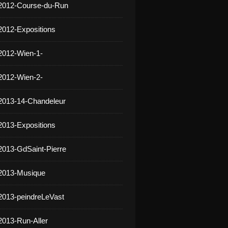
 2012-Course-du-Run
2012-Expositions
2012-Wien-1-
2012-Wien-2-
2013-14-Chandeleur
2013-Expositions
2013-GdSaint-Pierre
 2013-Musique
2013-peindreLeVast
2013-Run-Aller