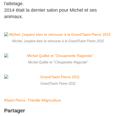
l'attelage.
2014 était la dernier salon pour Michel et ses
animaux.
Michel, j'espère bien te retrouver à la Grand'Saint Pierre 2015
Michel Quilbé et "Choupinette Ragonde"
Grand'Saint Pierre 2011
#Saint Pierre -Théville
#Agriculture
Partager