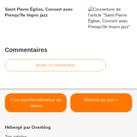
Saint Pierre Église, Concert avec
Presqu'île Impro jazz
Commentaires
Ajouter un commentaire
< Le marché indicateur de
Rentrée au port >
saison
Hébergé par Overblog
Top articles