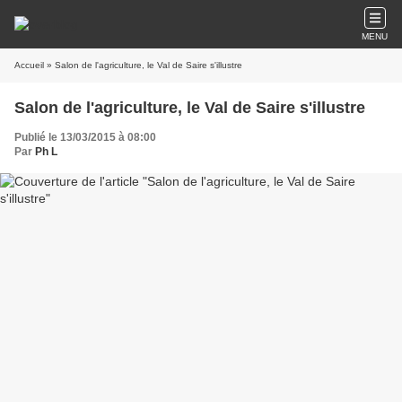
MENU
Accueil
» Salon de l'agriculture, le Val de Saire s'illustre
Salon de l'agriculture, le Val de Saire s'illustre
Publié le 13/03/2015 à 08:00
Par
Ph L