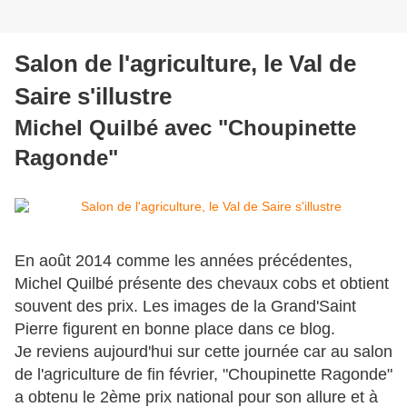
Salon de l'agriculture, le Val de
Saire s'illustre
Michel Quilbé avec "Choupinette
Ragonde"
En août 2014 comme les années précédentes,
Michel Quilbé présente des chevaux cobs et obtient
souvent des prix. Les images de la Grand'Saint
Pierre figurent en bonne place dans ce blog.
Je reviens aujourd'hui sur cette journée car au salon
de l'agriculture de fin février, "Choupinette Ragonde"
a obtenu le 2ème prix national pour son allure et à