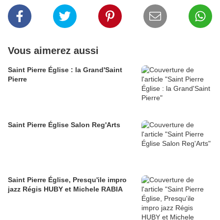
Vous aimerez aussi
Saint Pierre Église : la Grand'Saint
Pierre
Saint Pierre Église Salon Reg'Arts
Saint Pierre Église, Presqu'ile impro
jazz Régis HUBY et Michele RABIA