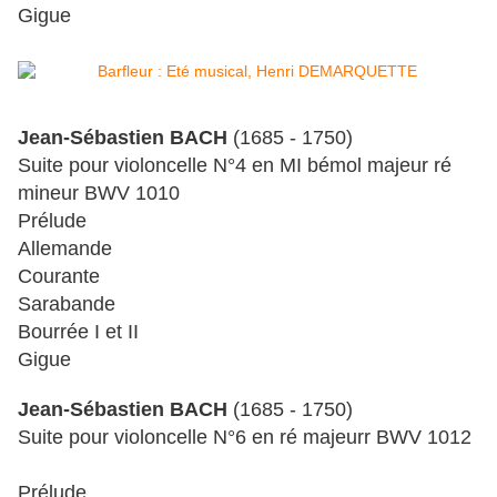
Gigue
Jean-Sébastien BACH
(1685 - 1750)
Suite pour violoncelle N°4 en MI bémol majeur ré
mineur BWV 1010
Prélude
Allemande
Courante
Sarabande
Bourrée I et II
Gigue
Jean-Sébastien BACH
(1685 - 1750)
Suite pour violoncelle N°6 en ré majeurr BWV 1012
Prélude