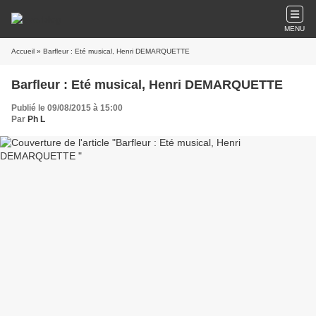
MENU
Accueil
» Barfleur : Eté musical, Henri DEMARQUETTE
Barfleur : Eté musical, Henri DEMARQUETTE
Publié le 09/08/2015 à 15:00
Par
Ph L