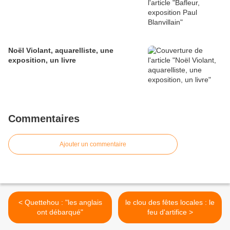
Noël Violant, aquarelliste, une
exposition, un livre
Commentaires
Ajouter un commentaire
< Quettehou : "les anglais
le clou des fêtes locales : le
ont débarqué"
feu d'artifice >