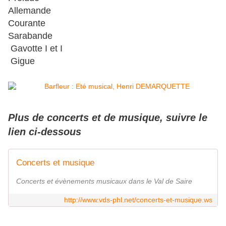
Allemande
Courante
Sarabande
Gavotte I et I
Gigue
Plus de concerts et de musique, suivre le
lien ci-dessous
Concerts et musique
Concerts et évènements musicaux dans le Val de Saire
http://www.vds-phl.net/concerts-et-musique.ws