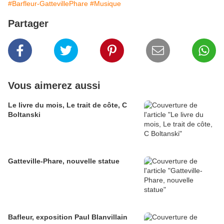
#Barfleur-GattevillePhare
#Musique
Partager
Vous aimerez aussi
Le livre du mois, Le trait de côte, C
Boltanski
Gatteville-Phare, nouvelle statue
Bafleur, exposition Paul Blanvillain