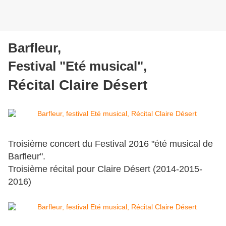
Barfleur,
Festival "Eté musical",
Récital Claire Désert
Troisième concert du Festival 2016 "été musical de
Barfleur".
Troisième récital pour Claire Désert (2014-2015-
2016)