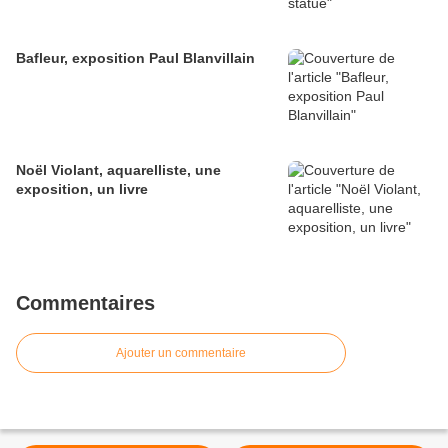
Bafleur, exposition Paul Blanvillain
Noël Violant, aquarelliste, une
exposition, un livre
Commentaires
Ajouter un commentaire