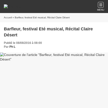
MENU
Accueil
» Barfleur, festival Eté musical, Récital Claire Désert
Barfleur, festival Eté musical, Récital Claire
Désert
Publié le 08/08/2016 à 08:00
Par
Ph L