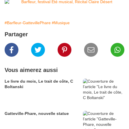
#Barfleur-GattevillePhare
#Musique
Partager
Vous aimerez aussi
Le livre du mois, Le trait de côte, C
Boltanski
Gatteville-Phare, nouvelle statue