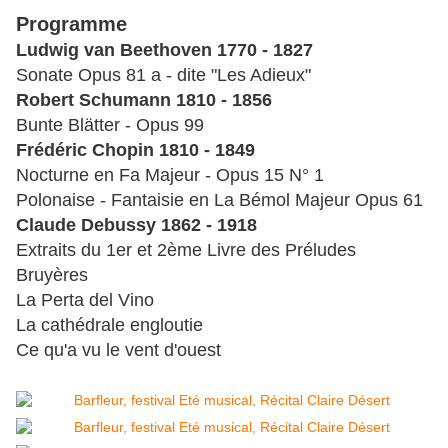
Programme
Ludwig van Beethoven 1770 - 1827
Sonate Opus 81 a - dite "Les Adieux"
Robert Schumann 1810 - 1856
Bunte Blätter - Opus 99
Frédéric Chopin 1810 - 1849
Nocturne en Fa Majeur - Opus 15 N° 1
Polonaise - Fantaisie en La Bémol Majeur Opus 61
Claude Debussy 1862 - 1918
Extraits du 1er et 2ème Livre des Préludes
Bruyères
La Perta del Vino
La cathédrale engloutie
Ce qu'a vu le vent d'ouest