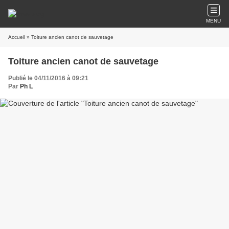
MENU
Accueil
» Toiture ancien canot de sauvetage
Toiture ancien canot de sauvetage
Publié le 04/11/2016 à 09:21
Par
Ph L