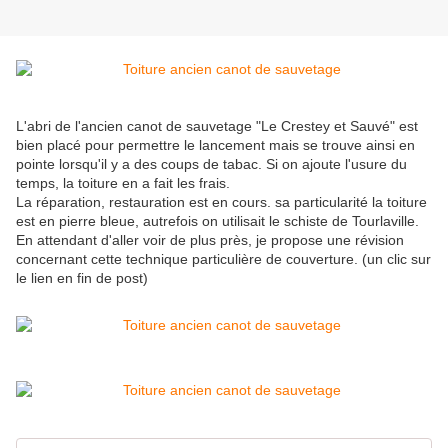
L'abri de l'ancien canot de sauvetage "Le Crestey et Sauvé" est
bien placé pour permettre le lancement mais se trouve ainsi en
pointe lorsqu'il y a des coups de tabac. Si on ajoute l'usure du
temps, la toiture en a fait les frais.
La réparation, restauration est en cours. sa particularité la toiture
est en pierre bleue, autrefois on utilisait le schiste de Tourlaville.
En attendant d'aller voir de plus près, je propose une révision
concernant cette technique particulière de couverture. (un clic sur
le lien en fin de post)