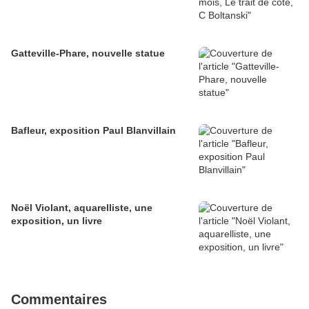
Gatteville-Phare, nouvelle statue
Bafleur, exposition Paul Blanvillain
Noël Violant, aquarelliste, une
exposition, un livre
Commentaires