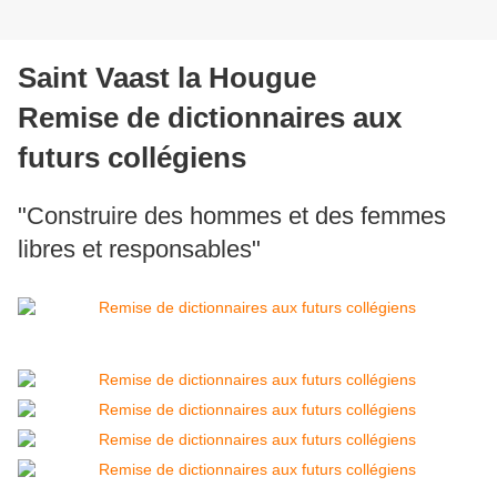
Saint Vaast la Hougue
Remise de dictionnaires aux
futurs collégiens
"Construire des hommes et des femmes
libres et responsables"