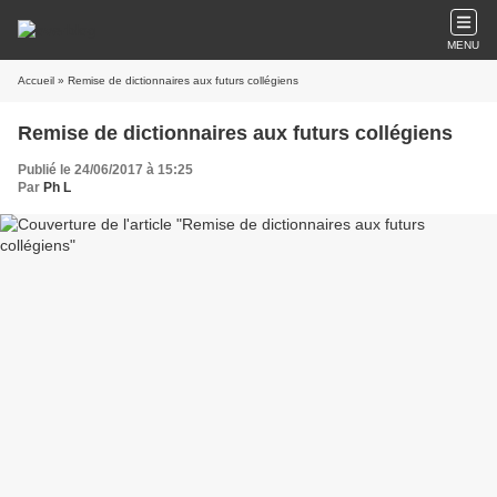
MENU
Accueil
» Remise de dictionnaires aux futurs collégiens
Remise de dictionnaires aux futurs collégiens
Publié le 24/06/2017 à 15:25
Par
Ph L