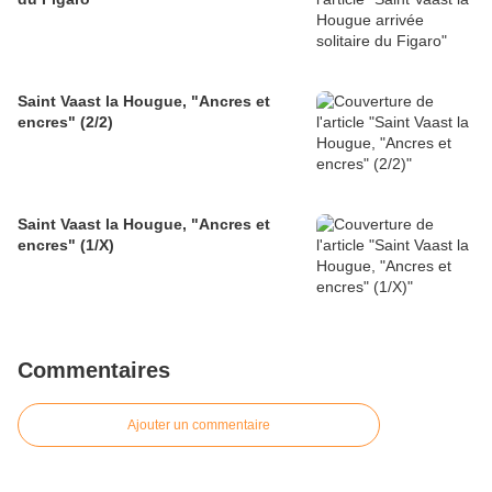
Saint Vaast la Hougue, "Ancres et
encres" (2/2)
Saint Vaast la Hougue, "Ancres et
encres" (1/X)
Commentaires
Ajouter un commentaire