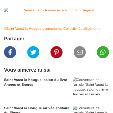
#Saint Vaast la Hougue
#communes-Collectivités
#Evènement
Partager
Vous aimerez aussi
Saint Vaast la hougue, salon du livre
Ancres et Encres
Saint Vaast la Hougue arrivée solitaire
du Figaro