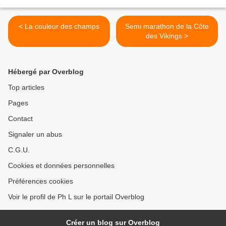
< La couleur des champs
Semi marathon de la Côte
des Vikings >
Hébergé par Overblog
Top articles
Pages
Contact
Signaler un abus
C.G.U.
Cookies et données personnelles
Préférences cookies
Voir le profil de Ph L sur le portail Overblog
Créer un blog sur Overblog