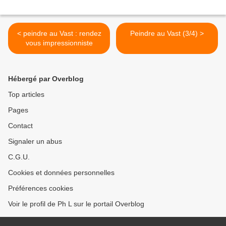
< peindre au Vast : rendez
Peindre au Vast (3/4) >
vous impressionniste
Hébergé par Overblog
Top articles
Pages
Contact
Signaler un abus
C.G.U.
Cookies et données personnelles
Préférences cookies
Voir le profil de Ph L sur le portail Overblog