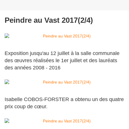
Peindre au Vast 2017(2/4)
Exposition jusqu'au 12 juillet à la salle communale
des œuvres réalisées le 1er juillet et des lauréats
des années 2008 - 2016
Isabelle COBOS-FORSTER a obtenu un des quatre
prix coup de cœur.