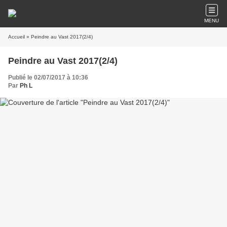
MENU
Accueil
» Peindre au Vast 2017(2/4)
Peindre au Vast 2017(2/4)
Publié le 02/07/2017 à 10:36
Par
Ph L