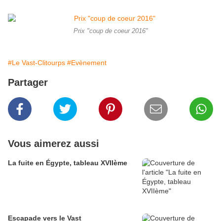
Prix "coup de coeur 2016"
#Le Vast-Clitourps
#Evènement
Partager
Vous aimerez aussi
La fuite en Égypte, tableau XVIIème
Escapade vers le Vast