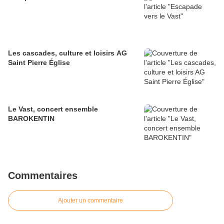
Les cascades, culture et loisirs AG
Saint Pierre Église
Le Vast, concert ensemble
BAROKENTIN
Commentaires
Ajouter un commentaire