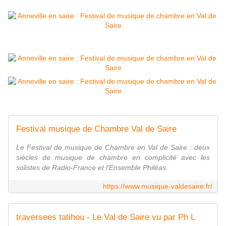
Festival musique de Chambre Val de Saire
Le Festival de musique de Chambre en Val de Saire : deux
siècles de musique de chambre en complicité avec les
solistes de Radio-France et l'Ensemble Philéas.
https://www.musique-valdesaire.fr/
traversees tatihou - Le Val de Saire vu par Ph L