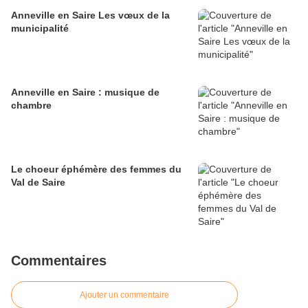
Anneville en Saire Les vœux de la
municipalité
Anneville en Saire : musique de
chambre
Le choeur éphémère des femmes du
Val de Saire
Commentaires
Ajouter un commentaire