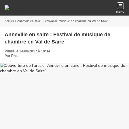
MENU
Accueil
» Anneville en saire : Festival de musique de chambre en Val de Saire
Anneville en saire : Festival de musique de
chambre en Val de Saire
Publié le 24/08/2017 à 10:34
Par
Ph L