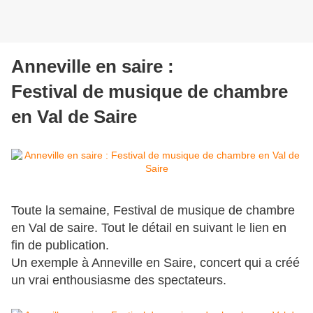
Anneville en saire :
Festival de musique de chambre
en Val de Saire
Toute la semaine, Festival de musique de chambre
en Val de saire. Tout le détail en suivant le lien en
fin de publication.
Un exemple à Anneville en Saire, concert qui a créé
un vrai enthousiasme des spectateurs.