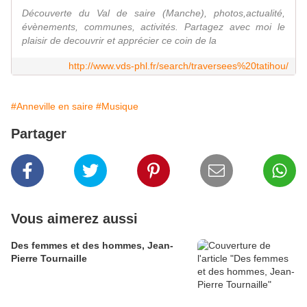
Découverte du Val de saire (Manche), photos,actualité,
évènements, communes, activités. Partagez avec moi le
plaisir de decouvrir et apprécier ce coin de la
http://www.vds-phl.fr/search/traversees%20tatihou/
#Anneville en saire
#Musique
Partager
Vous aimerez aussi
Des femmes et des hommes, Jean-
Pierre Tournaille