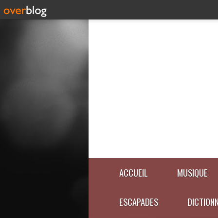
ACCUEIL
MUSIQUE
ESCAPADES
DICTION