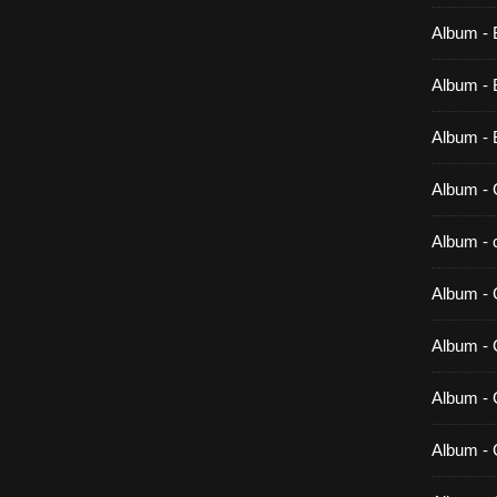
Album - 
Album - B
Album - 
Album - 
Album - c
Album - 
Album -
Album - 
Album - 