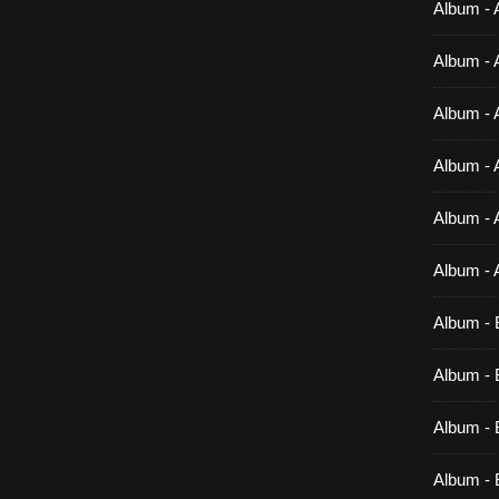
Album - 
Album - 
Album - 
Album - 
Album - 
Album - 
Album - 
Album - B
Album - B
Album - 