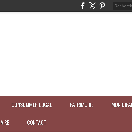
CONSOMMER LOCAL
PATRIMOINE
MUNICIPA
NAIRE
CONTACT