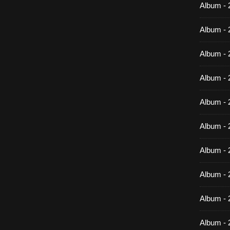
Album -
Album - 
Album - 
Album - 
Album - 
Album - 
Album - 
Album -
Album - 
Album - 