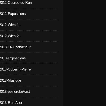
 2012-Course-du-Run
2012-Expositions
2012-Wien-1-
2012-Wien-2-
2013-14-Chandeleur
2013-Expositions
2013-GdSaint-Pierre
 2013-Musique
2013-peindreLeVast
2013-Run-Aller