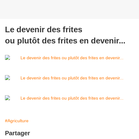
Le devenir des frites
ou plutôt des frites en devenir...
#Agriculture
Partager