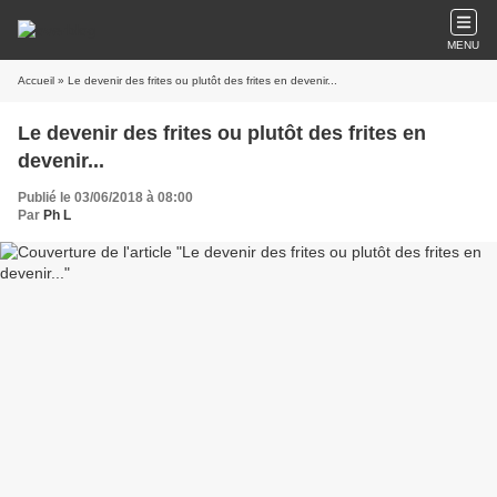
MENU
Accueil
» Le devenir des frites ou plutôt des frites en devenir...
Le devenir des frites ou plutôt des frites en
devenir...
Publié le 03/06/2018 à 08:00
Par
Ph L