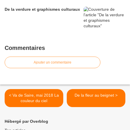
De la verdure et graphismes culturaux
Commentaires
Ajouter un commentaire
< Va de Saire, mai 2018 La
De la fleur au beignet >
couleur du ciel
Hébergé par Overblog