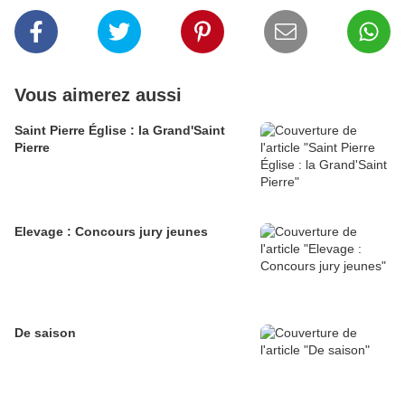
Vous aimerez aussi
Saint Pierre Église : la Grand'Saint
Pierre
Elevage : Concours jury jeunes
De saison