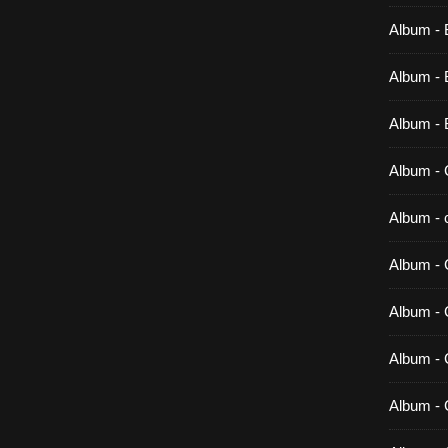
Album - 
Album - B
Album - 
Album - 
Album - c
Album - 
Album -
Album - 
Album - 