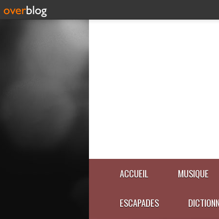
ACCUEIL
MUSIQUE
ESCAPADES
DICTION