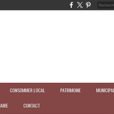
CONSOMMER LOCAL
PATRIMOINE
MUNICIPA
NAIRE
CONTACT