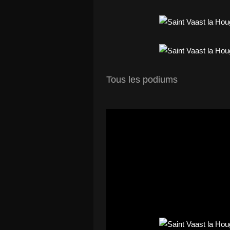
Tous les podiums