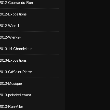
 2012-Course-du-Run
2012-Expositions
2012-Wien-1-
2012-Wien-2-
2013-14-Chandeleur
2013-Expositions
2013-GdSaint-Pierre
 2013-Musique
2013-peindreLeVast
2013-Run-Aller