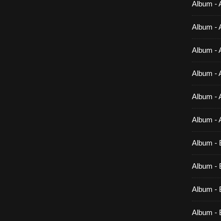
Album - 
Album - 
Album - 
Album - 
Album - 
Album - 
Album - 
Album - B
Album - B
Album - 