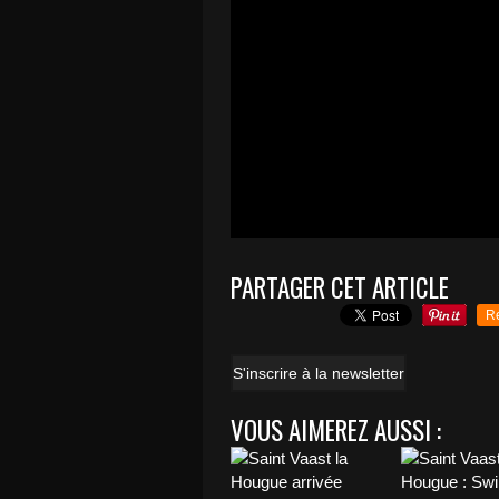
PARTAGER CET ARTICLE
R
S'inscrire à la newsletter
VOUS AIMEREZ AUSSI :