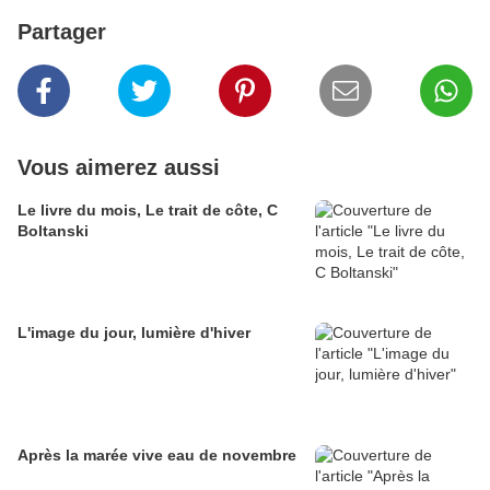
Partager
Vous aimerez aussi
Le livre du mois, Le trait de côte, C
Boltanski
L'image du jour, lumière d'hiver
Après la marée vive eau de novembre