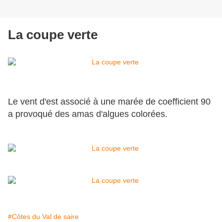
La coupe verte
Le vent d'est associé à une marée de coefficient 90
a provoqué des amas d'algues colorées.
#Côtes du Val de saire