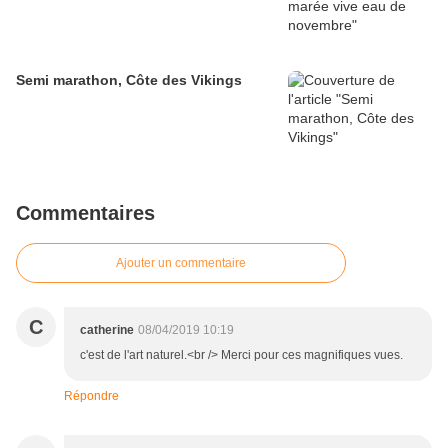
Semi marathon, Côte des Vikings
Commentaires
Ajouter un commentaire
C
catherine
08/04/2019 10:19
c'est de l'art naturel.<br /> Merci pour ces magnifiques vues.
Répondre