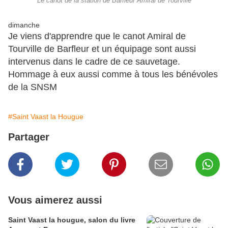
Le canot de la station de Barfleur Amiral de Tourville
dimanche
Je viens d'apprendre que le canot Amiral de
Tourville de Barfleur et un équipage sont aussi
intervenus dans le cadre de ce sauvetage.
Hommage à eux aussi comme à tous les bénévoles
de la SNSM
#Saint Vaast la Hougue
Partager
Vous aimerez aussi
Saint Vaast la hougue, salon du livre