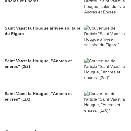
Ancres et Encres
Saint Vaast la Hougue arrivée solitaire
du Figaro
Saint Vaast la Hougue, "Ancres et
encres" (2/2)
Saint Vaast la Hougue, "Ancres et
encres" (1/X)