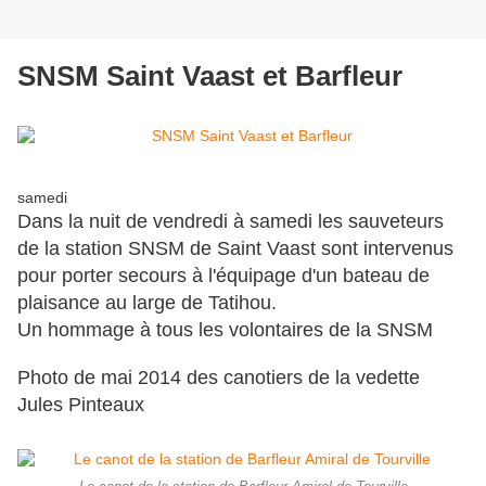
SNSM Saint Vaast et Barfleur
samedi
Dans la nuit de vendredi à samedi les sauveteurs
de la station SNSM de Saint Vaast sont intervenus
pour porter secours à l'équipage d'un bateau de
plaisance au large de Tatihou.
Un hommage à tous les volontaires de la SNSM
Photo de mai 2014 des canotiers de la vedette
Jules Pinteaux