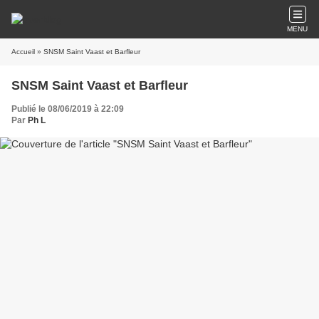
MENU
Accueil
» SNSM Saint Vaast et Barfleur
SNSM Saint Vaast et Barfleur
Publié le 08/06/2019 à 22:09
Par
Ph L