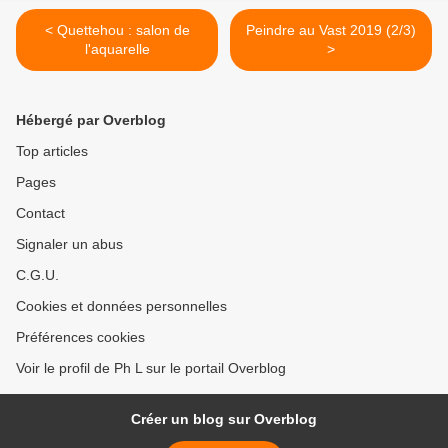
< Quettehou : salon de
Peindre au Vast 2019 (2/3)
l'aquarelle
>
Hébergé par Overblog
Top articles
Pages
Contact
Signaler un abus
C.G.U.
Cookies et données personnelles
Préférences cookies
Voir le profil de Ph L sur le portail Overblog
Créer un blog sur Overblog