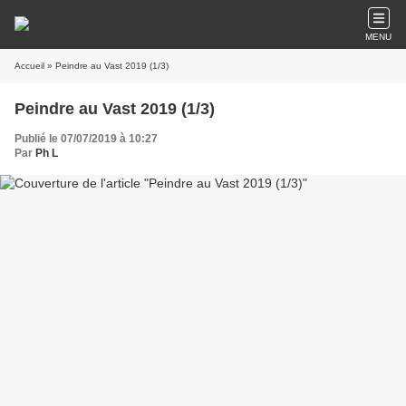
MENU
Accueil
» Peindre au Vast 2019 (1/3)
Peindre au Vast 2019 (1/3)
Publié le 07/07/2019 à 10:27
Par
Ph L