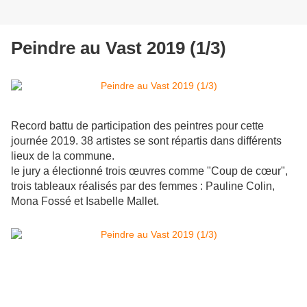
Peindre au Vast 2019 (1/3)
Record battu de participation des peintres pour cette
journée 2019. 38 artistes se sont répartis dans différents
lieux de la commune.
le jury a électionné trois œuvres comme "Coup de cœur",
trois tableaux réalisés par des femmes : Pauline Colin,
Mona Fossé et Isabelle Mallet.