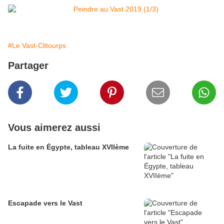
#Le Vast-Clitourps
Partager
Vous aimerez aussi
La fuite en Égypte, tableau XVIIème
Escapade vers le Vast