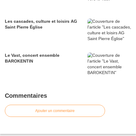
Les cascades, culture et loisirs AG
Saint Pierre Église
Le Vast, concert ensemble
BAROKENTIN
Commentaires
Ajouter un commentaire