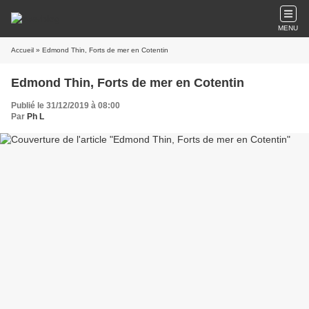
MENU
Accueil
» Edmond Thin, Forts de mer en Cotentin
Edmond Thin, Forts de mer en Cotentin
Publié le 31/12/2019 à 08:00
Par
Ph L