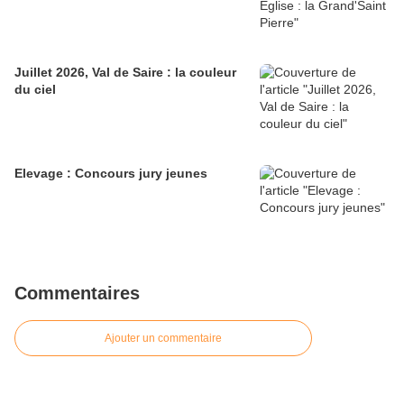
Juillet 2026, Val de Saire : la couleur
du ciel
Elevage : Concours jury jeunes
Commentaires
Ajouter un commentaire