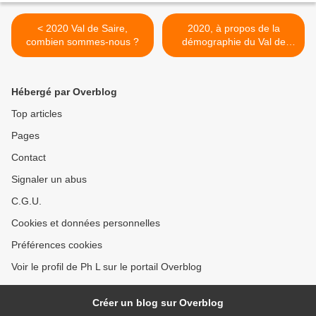
< 2020 Val de Saire,
2020, à propos de la
combien sommes-nous ?
démographie du Val de
Saire >
Hébergé par Overblog
Top articles
Pages
Contact
Signaler un abus
C.G.U.
Cookies et données personnelles
Préférences cookies
Voir le profil de Ph L sur le portail Overblog
Créer un blog sur Overblog