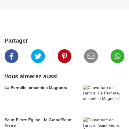
Partager
Vous aimerez aussi
La Pernelle, ensemble Magnétis
Saint Pierre Église : la Grand'Saint
Pierre