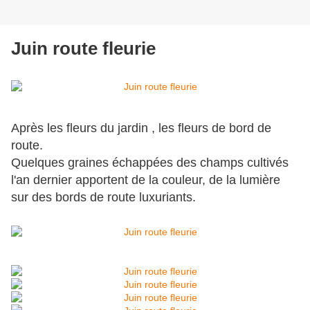
Juin route fleurie
Après les fleurs du jardin , les fleurs de bord de
route.
Quelques graines échappées des champs cultivés
l'an dernier apportent de la couleur, de la lumière
sur des bords de route luxuriants.