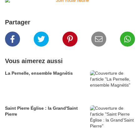
Partager
Vous aimerez aussi
La Pernelle, ensemble Magnétis
Saint Pierre Église : la Grand'Saint
Pierre