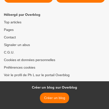
Hébergé par Overblog
Top articles
Pages
Contact
Signaler un abus
C.G.U.
Cookies et données personnelles
Préférences cookies
Voir le profil de Ph L sur le portail Overblog
Créer un blog sur Overblog
Créer un blog