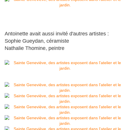
Antoinette avait aussi invité d'autres artistes :
Sophie Gueydan, céramiste
Nathalie Thomine, peintre