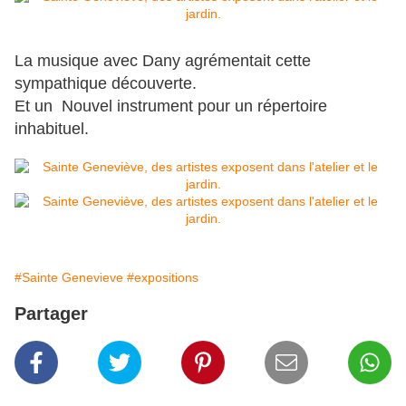
La musique avec Dany agrémentait cette
sympathique découverte.
Et un Nouvel instrument pour un répertoire
inhabituel.
#Sainte Genevieve
#expositions
Partager