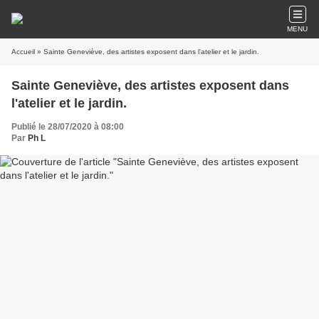
MENU
Accueil
» Sainte Geneviève, des artistes exposent dans l'atelier et le jardin.
Sainte Geneviève, des artistes exposent dans
l'atelier et le jardin.
Publié le 28/07/2020 à 08:00
Par
Ph L