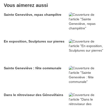
Vous aimerez aussi
Sainte Geneviève, repas champêtre
En exposition, Sculptures sur pierres
Sainte Geneviève : fête communale
Dans le rétroviseur des Génovéfains