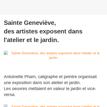
Sainte Geneviève,
des artistes exposent dans
l'atelier et le jardin.
Antoinette Pham, caligraphe et peintre organisait
une exposition dans son atelier et jardin.
Les oeuvres mettaient en valeur le jardin et vice-
versa.