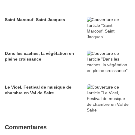
Saint Marcouf, Saint Jacques
Dans les caches, la végétation en
pleine croissance
Le Vicel, Festival de musique de
chambre en Val de Saire
Commentaires