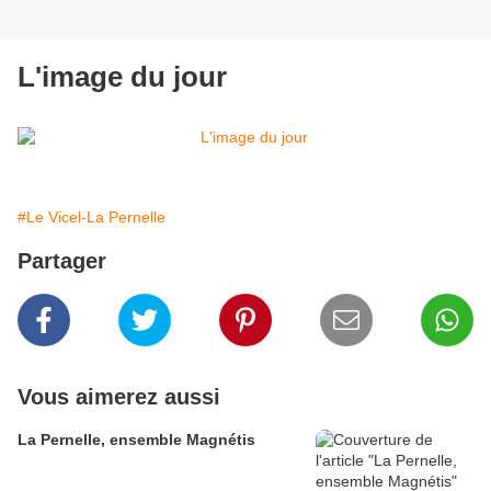
L'image du jour
#Le Vicel-La Pernelle
Partager
Vous aimerez aussi
La Pernelle, ensemble Magnétis