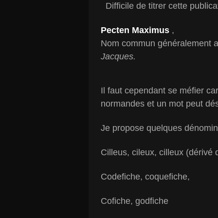
Difficile de titrer cette publica
Pecten Maximus
,
Nom commun généralement a
Jacques.
Il faut cependant se méfier car
normandes et un mot peut dési
Je propose quelques dénomina
Cilleus, cileux, cilleux (dérivé
Codefiche, coquefiche,
Cofiche, godfiche