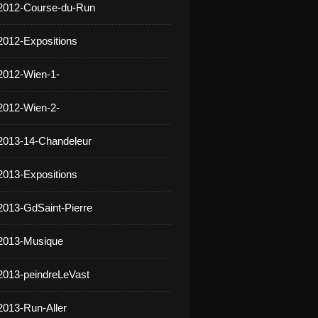
 2012-Course-du-Run
2012-Expositions
2012-Wien-1-
2012-Wien-2-
2013-14-Chandeleur
2013-Expositions
2013-GdSaint-Pierre
 2013-Musique
2013-peindreLeVast
2013-Run-Aller