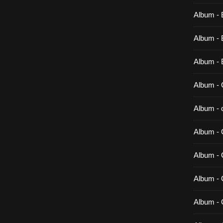
Album - 
Album - B
Album - 
Album - 
Album - c
Album - 
Album -
Album - 
Album - 