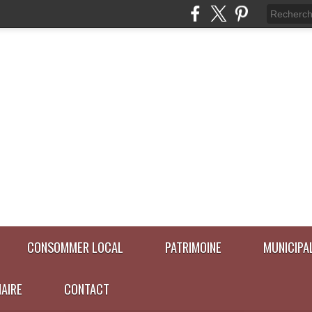
CONSOMMER LOCAL
PATRIMOINE
MUNICIPA
NAIRE
CONTACT