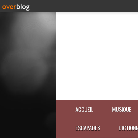
ACCUEIL
MUSIQUE
ESCAPADES
DICTION