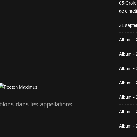
05-Croix
de cimet
21 septe
Album - 
Album - 
Album - 
Album - 
Album - 
blons dans les appellations
Album - 
Album - 