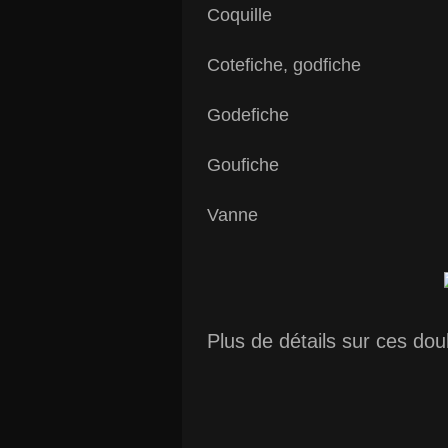
Coquille
Cotefiche, godfiche
Godefiche
Goufiche
Vanne
Plus de détails sur ces dou