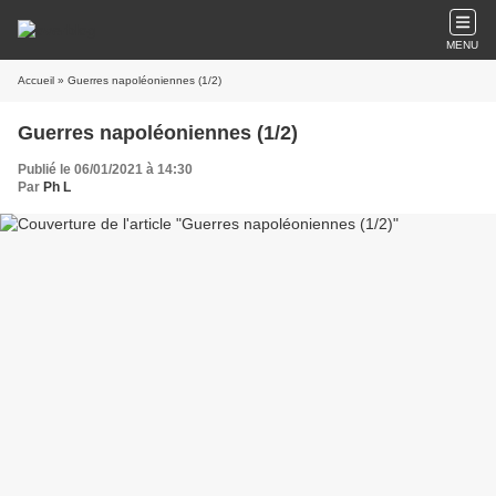
MENU
Accueil
» Guerres napoléoniennes (1/2)
Guerres napoléoniennes (1/2)
Publié le 06/01/2021 à 14:30
Par
Ph L