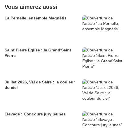
Vous aimerez aussi
La Pernelle, ensemble Magnétis
Saint Pierre Église : la Grand'Saint
Pierre
Juillet 2026, Val de Saire : la couleur
du ciel
Elevage : Concours jury jeunes