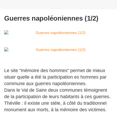
Guerres napoléoniennes (1/2)
Le site "mémoire des hommes" permet de mieux
situer quelle a été la participation es hommes par
commune aux guerres napoléoniennes.
Dans le Val de Saire deux communes témoignent
de la participation de leurs habitants à ces guerres.
Théville : il existe une stèle, à côté du traditionnel
monument aux morts, à la mémoire des victimes.