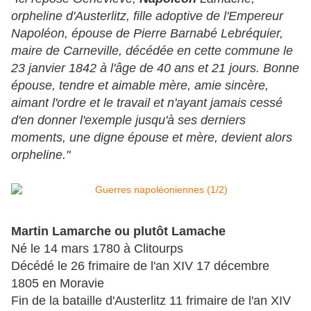
orpheline d'Austerlitz, fille adoptive de l'Empereur
Napoléon, épouse de Pierre Barnabé Lebréquier,
maire de Carneville, décédée en cette commune le
23 janvier 1842 à l'âge de 40 ans et 21 jours. Bonne
épouse, tendre et aimable mère, amie sincère,
aimant l'ordre et le travail et n'ayant jamais cessé
d'en donner l'exemple jusqu'à ses derniers
moments, une digne épouse et mère, devient alors
orpheline."
Martin Lamarche ou plutôt Lamache
Né le 14 mars 1780 à Clitourps
Décédé le 26 frimaire de l'an XIV 17 décembre
1805 en Moravie
Fin de la bataille d'Austerlitz 11 frimaire de l'an XIV