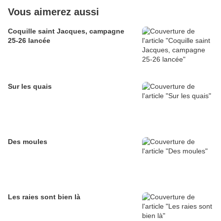
Vous aimerez aussi
Coquille saint Jacques, campagne
25-26 lancée
Sur les quais
Des moules
Les raies sont bien là