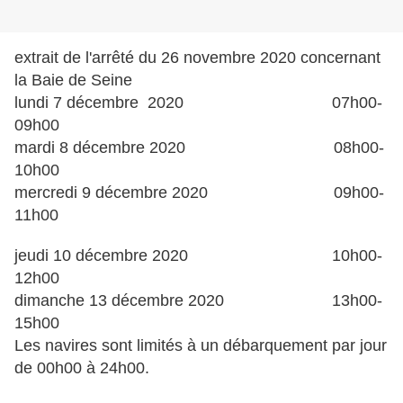
extrait de l'arrêté du 26 novembre 2020 concernant
la Baie de Seine
lundi 7 décembre 2020 07h00-
09h00
mardi 8 décembre 2020 08h00-
10h00
mercredi 9 décembre 2020 09h00-
11h00
jeudi 10 décembre 2020 10h00-
12h00
dimanche 13 décembre 2020 13h00-
15h00
Les navires sont limités à un débarquement par jour
de 00h00 à 24h00.