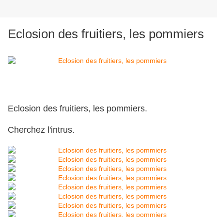
Eclosion des fruitiers, les pommiers
Eclosion des fruitiers, les pommiers.
Cherchez l'intrus.