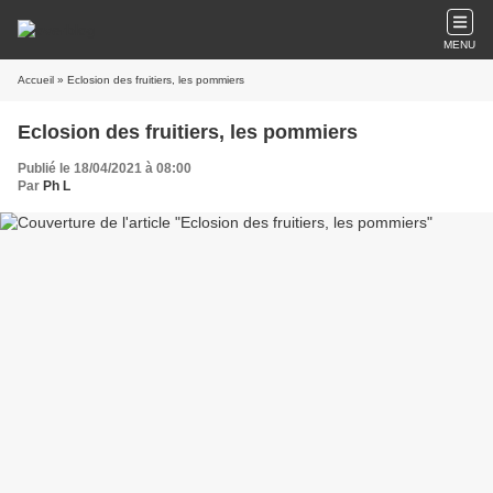
MENU
Accueil
» Eclosion des fruitiers, les pommiers
Eclosion des fruitiers, les pommiers
Publié le 18/04/2021 à 08:00
Par
Ph L