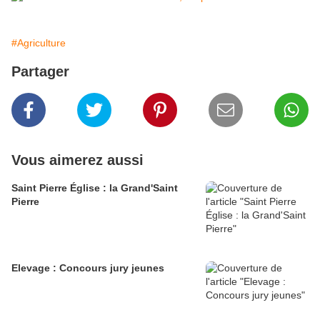
#Agriculture
Partager
Vous aimerez aussi
Saint Pierre Église : la Grand'Saint
Pierre
Elevage : Concours jury jeunes