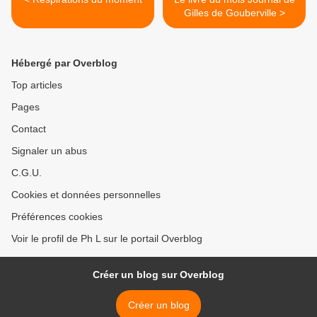
Gilles de Gouberville >
Hébergé par Overblog
Top articles
Pages
Contact
Signaler un abus
C.G.U.
Cookies et données personnelles
Préférences cookies
Voir le profil de Ph L sur le portail Overblog
Créer un blog sur Overblog
Créer un blog