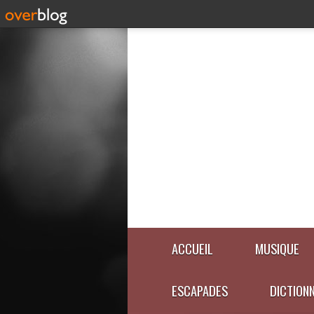
ACCUEIL
MUSIQUE
ESCAPADES
DICTION