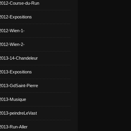
 2012-Course-du-Run
2012-Expositions
2012-Wien-1-
2012-Wien-2-
2013-14-Chandeleur
2013-Expositions
2013-GdSaint-Pierre
 2013-Musique
2013-peindreLeVast
2013-Run-Aller