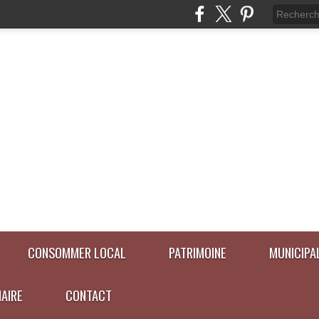
CONSOMMER LOCAL
PATRIMOINE
MUNICIPA
NAIRE
CONTACT