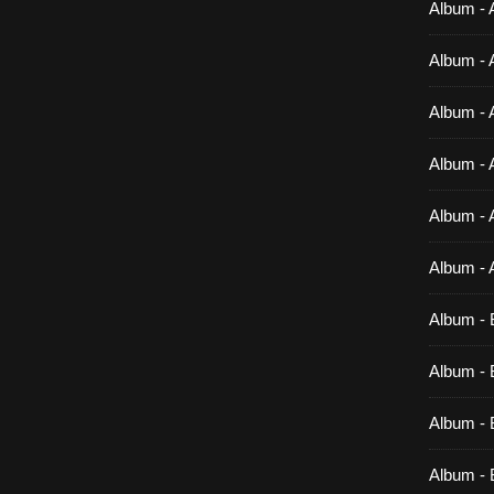
Album - 
Album - 
Album - 
Album - 
Album - 
Album - 
Album - 
Album - B
Album - B
Album - 