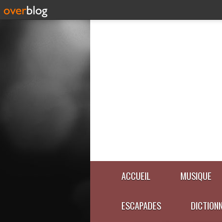
ACCUEIL
MUSIQUE
ESCAPADES
DICTION