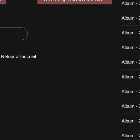
Album -
Album - 
Album - 
Album - 
Retour à l'accueil
Album - 
Album - 
Album - 
Album -
Album - 
Album - 