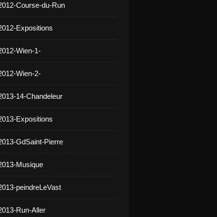
 2012-Course-du-Run
2012-Expositions
2012-Wien-1-
2012-Wien-2-
2013-14-Chandeleur
2013-Expositions
2013-GdSaint-Pierre
 2013-Musique
2013-peindreLeVast
2013-Run-Aller