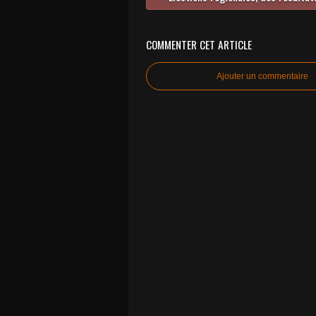
COMMENTER CET ARTICLE
Ajouter un commentaire