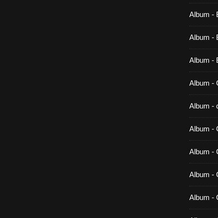
Album - 
Album - B
Album - 
Album - 
Album - c
Album - 
Album -
Album - 
Album - 