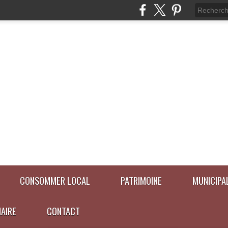
CONSOMMER LOCAL
PATRIMOINE
MUNICIPA
NAIRE
CONTACT