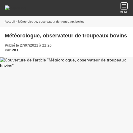
MENU
Accueil
» Météorologue, observateur de troupeaux bovins
Météorologue, observateur de troupeaux bovins
Publié le 27/07/2021 à 22:20
Par
Ph L