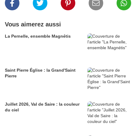
Vous aimerez aussi
La Pernelle, ensemble Magnétis
Saint Pierre Église : la Grand'Saint
Pierre
Juillet 2026, Val de Saire : la couleur
du ciel