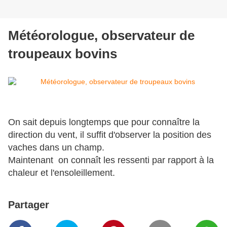
Météorologue, observateur de
troupeaux bovins
On sait depuis longtemps que pour connaître la
direction du vent, il suffit d'observer la position des
vaches dans un champ.
Maintenant on connaît les ressenti par rapport à la
chaleur et l'ensoleillement.
Partager