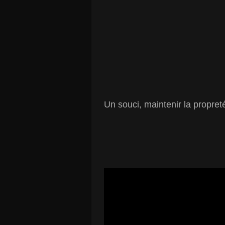
Un souci, maintenir la propreté