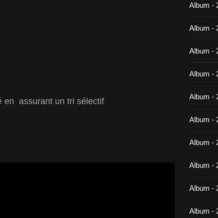
Album -
Album - 
Album - 
Album - 
Album - 
 en assurant un tri sélectif
Album - 
Album - 
Album -
Album - 
Album - 