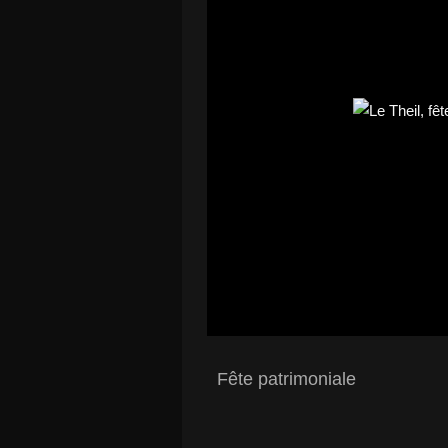
Fête patrimoniale