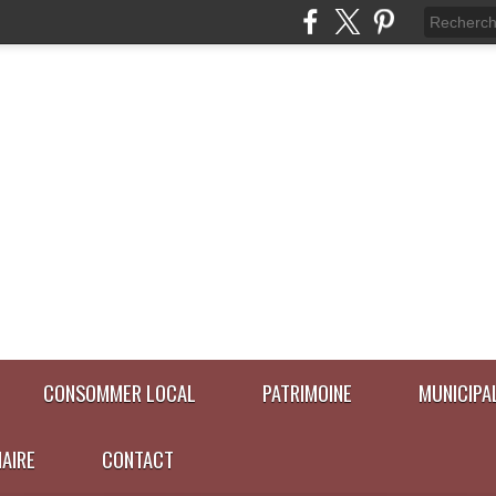
CONSOMMER LOCAL
PATRIMOINE
MUNICIPA
NAIRE
CONTACT