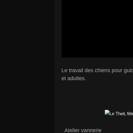
Le travail des chiens pour gui
et adultes.
Atelier vannerie