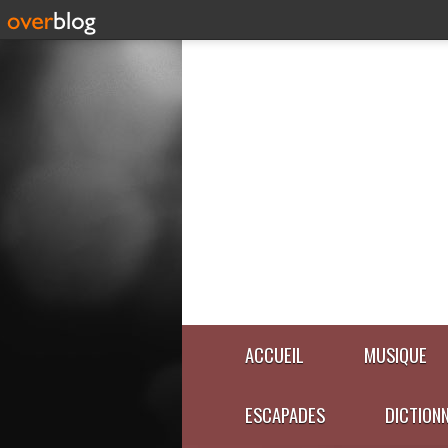
ACCUEIL
MUSIQUE
ESCAPADES
DICTION