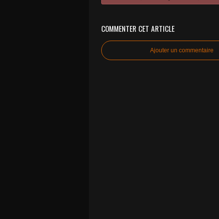
COMMENTER CET ARTICLE
Ajouter un commentaire