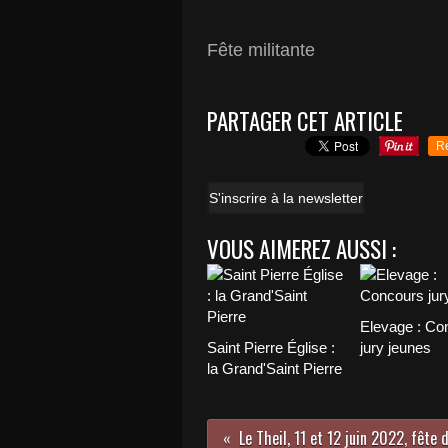
Fête militante
PARTAGER CET ARTICLE
R
S'inscrire à la newsletter
VOUS AIMEREZ AUSSI :
Elevage : Co
Saint Pierre Église :
jury jeunes
la Grand'Saint Pierre