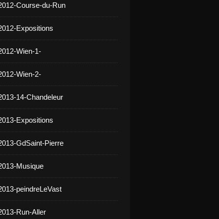
 2012-Course-du-Run
2012-Expositions
2012-Wien-1-
2012-Wien-2-
2013-14-Chandeleur
2013-Expositions
2013-GdSaint-Pierre
 2013-Musique
2013-peindreLeVast
2013-Run-Aller